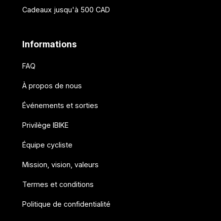
Cadeaux jusqu'à 500 CAD
Informations
FAQ
À propos de nous
Événements et sorties
Privilège IBIKE
Équipe cycliste
Mission, vision, valeurs
Termes et conditions
Politique de confidentialité