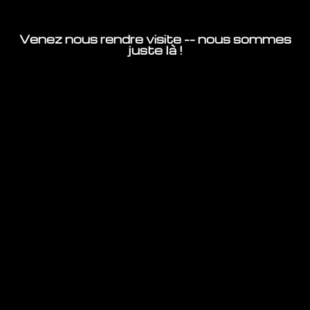
Venez nous rendre visite -- nous sommes
juste là !