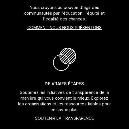
Nous croyons au pouvoir d'agir des
communautés par l'éducation, l'équité et
l'égalité des chances.
COMMENT NOUS NOUS PRÉSENTONS
DE VRAIES ÉTAPES
Soutenez les initiatives de transparence de la
manière qui vous convient le mieux. Explorez
les organisations et les ressources fiables pour
en savoir plus.
SOUTENIR LA TRANSPARENCE