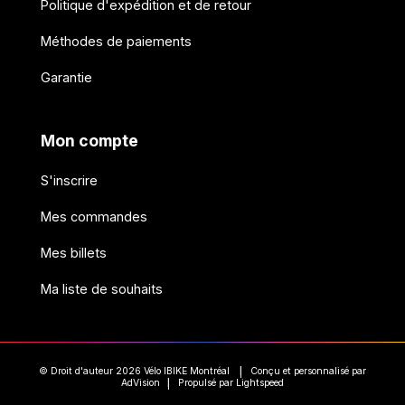
Politique d'expédition et de retour
Méthodes de paiements
Garantie
Mon compte
S'inscrire
Mes commandes
Mes billets
Ma liste de souhaits
© Droit d'auteur 2026 Vélo IBIKE Montréal
Conçu et personnalisé par
|
AdVision
Propulsé par Lightspeed
|