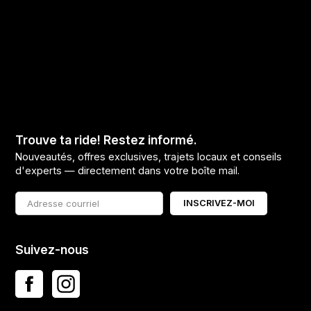
Trouve ta ride! Restez informé.
Nouveautés, offres exclusives, trajets locaux et conseils
d'experts — directement dans votre boîte mail.
INSCRIVEZ-MOI
Suivez-nous