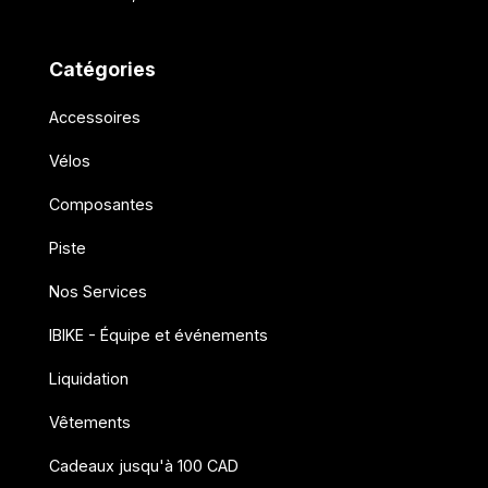
Catégories
Accessoires
Vélos
Composantes
Piste
Nos Services
IBIKE - Équipe et événements
Liquidation
Vêtements
Cadeaux jusqu'à 100 CAD