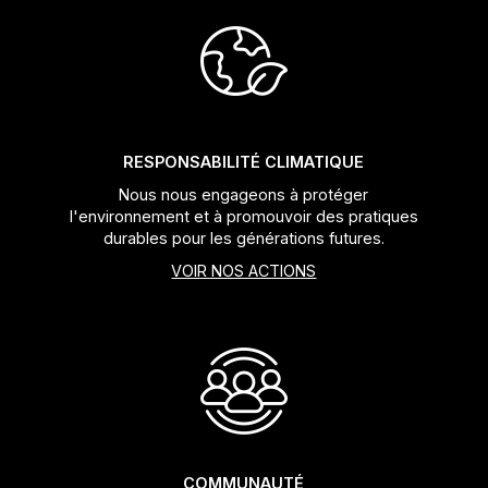
Jeux de direction
Fourches
Guide Chaine
RESPONSABILITÉ CLIMATIQUE
Nous nous engageons à protéger
l'environnement et à promouvoir des pratiques
durables pour les générations futures.
VOIR NOS ACTIONS
COMMUNAUTÉ