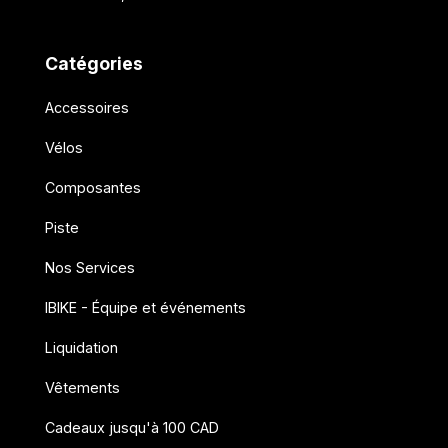
Catégories
Accessoires
Vélos
Composantes
Piste
Nos Services
IBIKE - Équipe et événements
Liquidation
Vêtements
Cadeaux jusqu'à 100 CAD