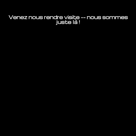
Venez nous rendre visite -- nous sommes
juste là !