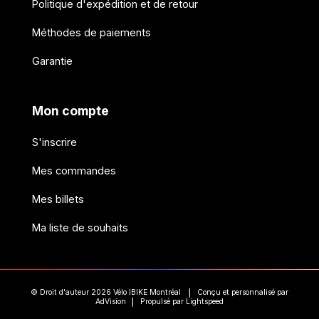
Politique d'expédition et de retour
Méthodes de paiements
Garantie
Mon compte
S'inscrire
Mes commandes
Mes billets
Ma liste de souhaits
© Droit d'auteur 2026 Vélo IBIKE Montréal
Conçu et personnalisé par
|
AdVision
Propulsé par Lightspeed
|