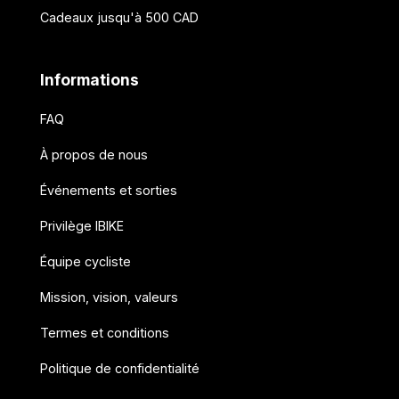
Cadeaux jusqu'à 500 CAD
Informations
FAQ
À propos de nous
Événements et sorties
Privilège IBIKE
Équipe cycliste
Mission, vision, valeurs
Termes et conditions
Politique de confidentialité