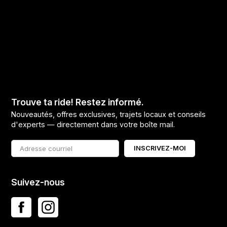
Trouve ta ride! Restez informé.
Nouveautés, offres exclusives, trajets locaux et conseils
d'experts — directement dans votre boîte mail.
INSCRIVEZ-MOI
Suivez-nous