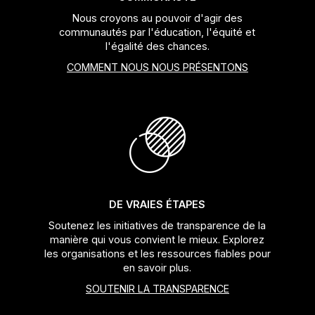
Nous croyons au pouvoir d'agir des
communautés par l'éducation, l'équité et
l'égalité des chances.
COMMENT NOUS NOUS PRÉSENTONS
DE VRAIES ÉTAPES
Soutenez les initiatives de transparence de la
manière qui vous convient le mieux. Explorez
les organisations et les ressources fiables pour
en savoir plus.
SOUTENIR LA TRANSPARENCE