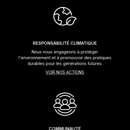
Jeux de direction
Fourches
Guide Chaine
RESPONSABILITÉ CLIMATIQUE
Nous nous engageons à protéger
l'environnement et à promouvoir des pratiques
durables pour les générations futures.
VOIR NOS ACTIONS
COMMUNAUTÉ