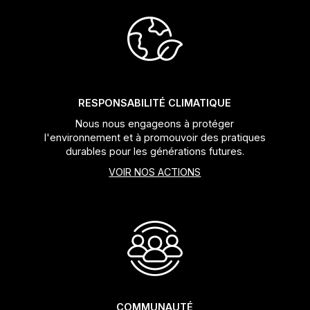
Jeux de direction
Fourches
Guide Chaine
RESPONSABILITÉ CLIMATIQUE
Nous nous engageons à protéger
l'environnement et à promouvoir des pratiques
durables pour les générations futures.
VOIR NOS ACTIONS
COMMUNAUTÉ