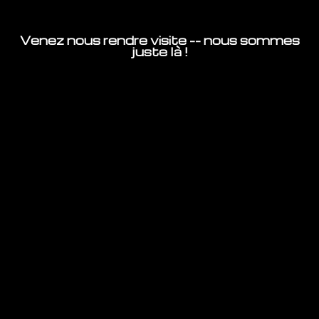
Venez nous rendre visite -- nous sommes
juste là !