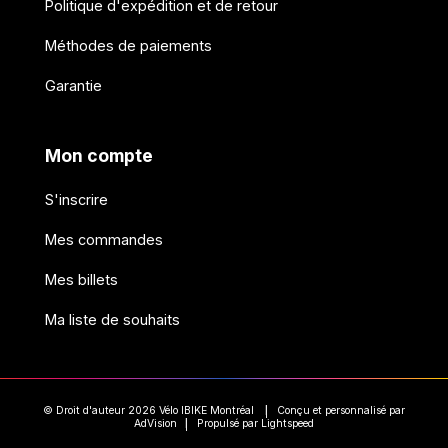
Politique d'expédition et de retour
Méthodes de paiements
Garantie
Mon compte
S'inscrire
Mes commandes
Mes billets
Ma liste de souhaits
© Droit d'auteur 2026 Vélo IBIKE Montréal
Conçu et personnalisé par
|
AdVision
Propulsé par Lightspeed
|