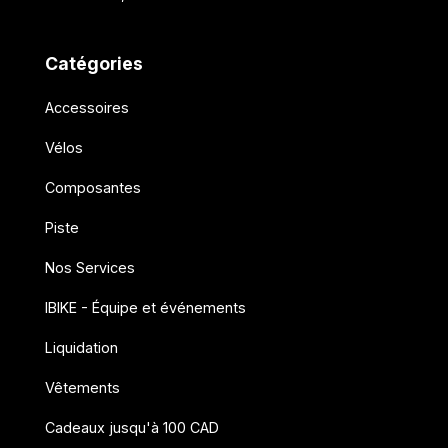
Catégories
Accessoires
Vélos
Composantes
Piste
Nos Services
IBIKE - Équipe et événements
Liquidation
Vêtements
Cadeaux jusqu'à 100 CAD