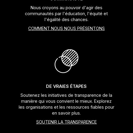
Nous croyons au pouvoir d'agir des
communautés par l'éducation, l'équité et
l'égalité des chances.
COMMENT NOUS NOUS PRÉSENTONS
DE VRAIES ÉTAPES
Soutenez les initiatives de transparence de la
manière qui vous convient le mieux. Explorez
les organisations et les ressources fiables pour
en savoir plus.
SOUTENIR LA TRANSPARENCE