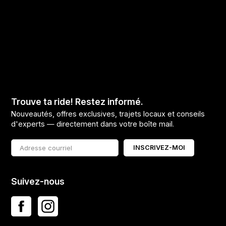
Trouve ta ride! Restez informé.
Nouveautés, offres exclusives, trajets locaux et conseils
d'experts — directement dans votre boîte mail.
INSCRIVEZ-MOI
Suivez-nous