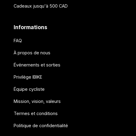
Cadeaux jusqu'à 500 CAD
Informations
FAQ
À propos de nous
Événements et sorties
Privilège IBIKE
Équipe cycliste
Mission, vision, valeurs
Termes et conditions
Politique de confidentialité