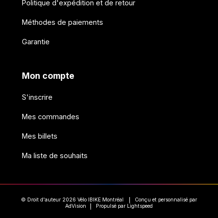
Politique d'expédition et de retour
Méthodes de paiements
Garantie
Mon compte
S'inscrire
Mes commandes
Mes billets
Ma liste de souhaits
© Droit d'auteur 2026 Vélo IBIKE Montréal
Conçu et personnalisé par
|
AdVision
Propulsé par Lightspeed
|