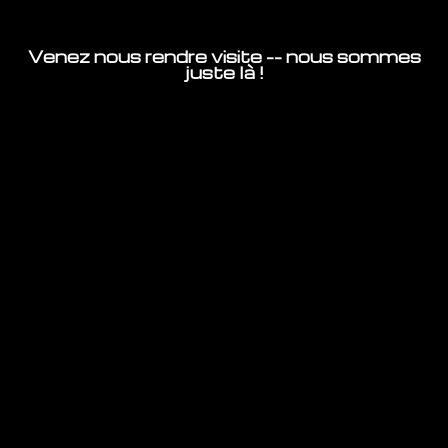
Venez nous rendre visite -- nous sommes
juste là !