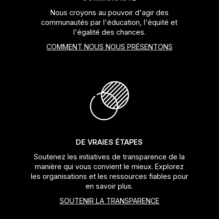
Nous croyons au pouvoir d'agir des
communautés par l'éducation, l'équité et
l'égalité des chances.
COMMENT NOUS NOUS PRÉSENTONS
DE VRAIES ÉTAPES
Soutenez les initiatives de transparence de la
manière qui vous convient le mieux. Explorez
les organisations et les ressources fiables pour
en savoir plus.
SOUTENIR LA TRANSPARENCE