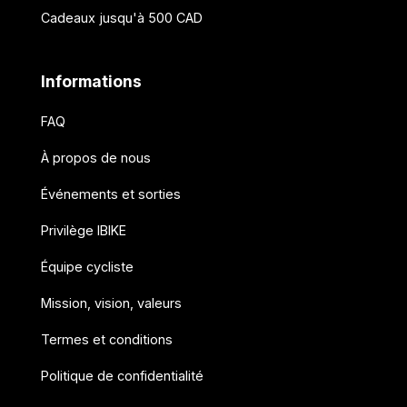
Cadeaux jusqu'à 500 CAD
Informations
FAQ
À propos de nous
Événements et sorties
Privilège IBIKE
Équipe cycliste
Mission, vision, valeurs
Termes et conditions
Politique de confidentialité