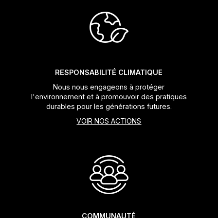
Jeux de direction
Fourches
Guide Chaine
RESPONSABILITÉ CLIMATIQUE
Nous nous engageons à protéger
l'environnement et à promouvoir des pratiques
durables pour les générations futures.
VOIR NOS ACTIONS
COMMUNAUTÉ