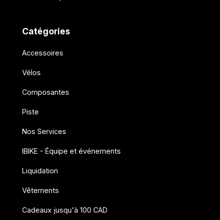
Catégories
Accessoires
Vélos
Composantes
Piste
Nos Services
IBIKE - Équipe et événements
Liquidation
Vêtements
Cadeaux jusqu'à 100 CAD