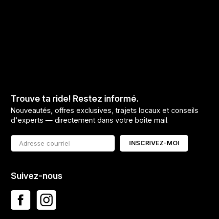
Trouve ta ride! Restez informé.
Nouveautés, offres exclusives, trajets locaux et conseils
d'experts — directement dans votre boîte mail.
INSCRIVEZ-MOI
Suivez-nous