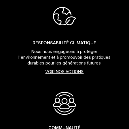
Jeux de direction
Fourches
Guide Chaine
RESPONSABILITÉ CLIMATIQUE
Nous nous engageons à protéger
l'environnement et à promouvoir des pratiques
durables pour les générations futures.
VOIR NOS ACTIONS
COMMUNAUTÉ