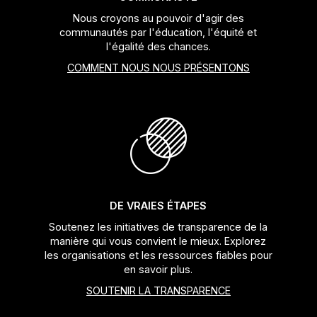
Nous croyons au pouvoir d'agir des
communautés par l'éducation, l'équité et
l'égalité des chances.
COMMENT NOUS NOUS PRÉSENTONS
DE VRAIES ÉTAPES
Soutenez les initiatives de transparence de la
manière qui vous convient le mieux. Explorez
les organisations et les ressources fiables pour
en savoir plus.
SOUTENIR LA TRANSPARENCE