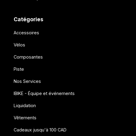
Catégories
Accessoires
Vélos
Composantes
Piste
Nos Services
IBIKE - Équipe et événements
Liquidation
Vêtements
Cadeaux jusqu'à 100 CAD