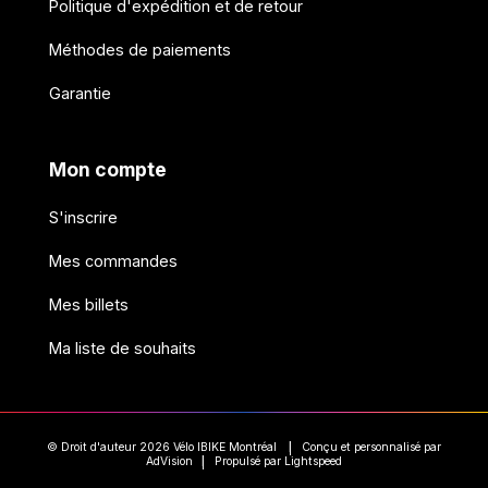
Politique d'expédition et de retour
Méthodes de paiements
Garantie
Mon compte
S'inscrire
Mes commandes
Mes billets
Ma liste de souhaits
© Droit d'auteur 2026 Vélo IBIKE Montréal
Conçu et personnalisé par
|
AdVision
Propulsé par Lightspeed
|