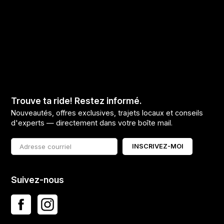
Trouve ta ride! Restez informé.
Nouveautés, offres exclusives, trajets locaux et conseils
d'experts — directement dans votre boîte mail.
INSCRIVEZ-MOI
Suivez-nous