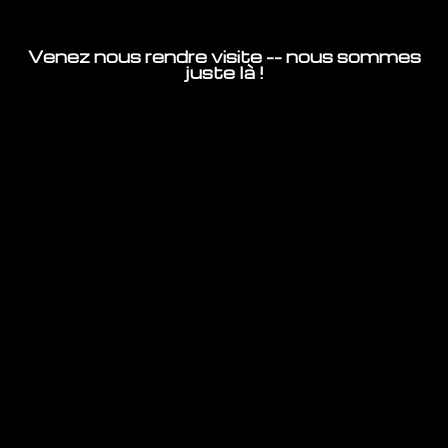
Venez nous rendre visite -- nous sommes
juste là !