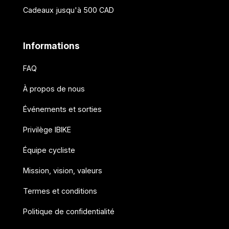
Cadeaux jusqu'à 500 CAD
Informations
FAQ
À propos de nous
Événements et sorties
Privilège IBIKE
Équipe cycliste
Mission, vision, valeurs
Termes et conditions
Politique de confidentialité