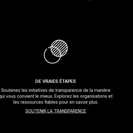
DE VRAIES ÉTAPES
Soutenez les initiatives de transparence de la manière
qui vous convient le mieux. Explorez les organisations et
les ressources fiables pour en savoir plus.
SOUTENIR LA TRANSPARENCE