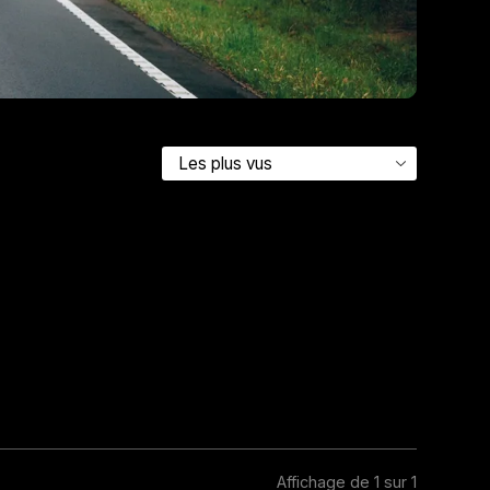
Affichage de 1 sur 1