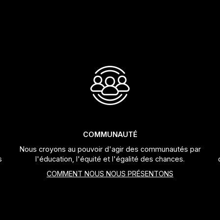
COMMUNAUTÉ
Nous croyons au pouvoir d'agir des communautés par
s
l'éducation, l'équité et l'égalité des chances.
COMMENT NOUS NOUS PRÉSENTONS