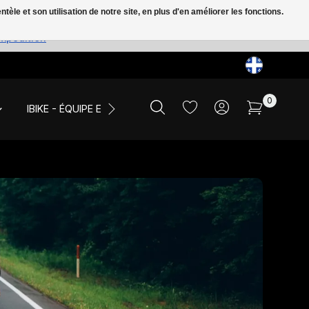
le et son utilisation de notre site, en plus d'en améliorer les fonctions.
expédition
0
IBIKE - ÉQUIPE ET ÉVÉNEMENTS
LIQUIDATION