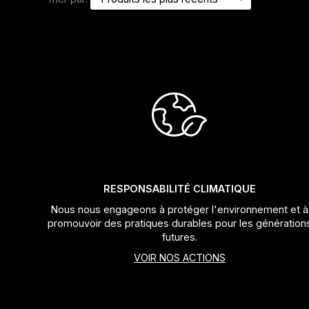
Jeux de direction
Fourches
Guide Chaine
RESPONSABILITÉ CLIMATIQUE
Nous nous engageons à protéger l'environnement et à
promouvoir des pratiques durables pour les génération
futures.
VOIR NOS ACTIONS