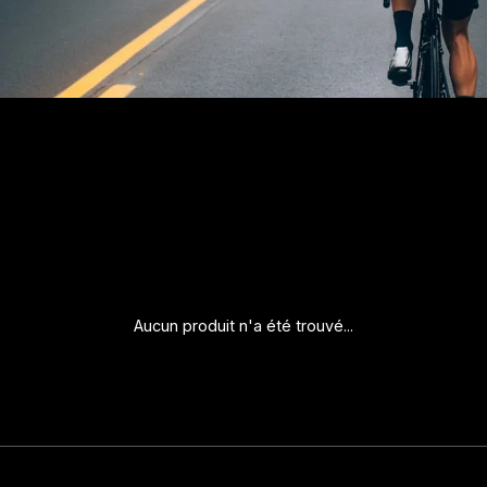
Aucun produit n'a été trouvé...