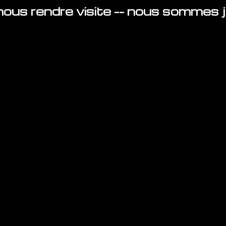
ous rendre visite -- nous sommes ju