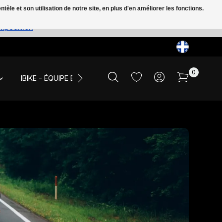
le et son utilisation de notre site, en plus d'en améliorer les fonctions.
expédition
0
IBIKE - ÉQUIPE ET ÉVÉNEMENTS
LIQUIDATION