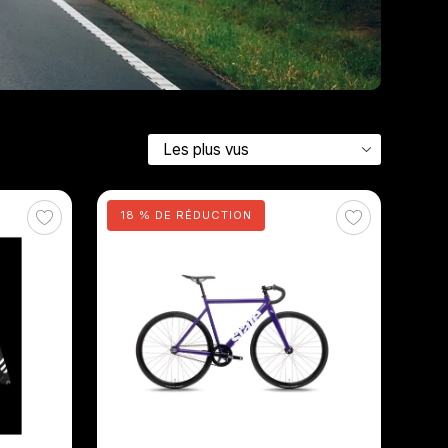
18 % DE RÉDUCTION