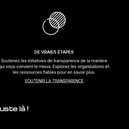
DE VRAIES ÉTAPES
Soutenez les initiatives de transparence de la manière
qui vous convient le mieux. Explorez les organisations et
les ressources fiables pour en savoir plus.
SOUTENIR LA TRANSPARENCE
ste là !