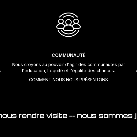
COMMUNAUTÉ
Nous croyons au pouvoir d'agir des communautés par
s
l'éducation, l'équité et l'égalité des chances.
COMMENT NOUS NOUS PRÉSENTONS
ous rendre visite -- nous sommes ju