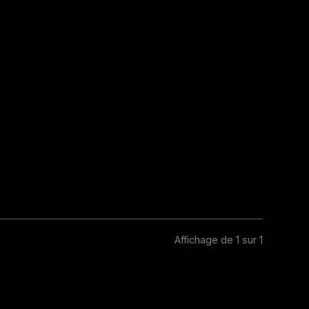
Affichage de 1 sur 1