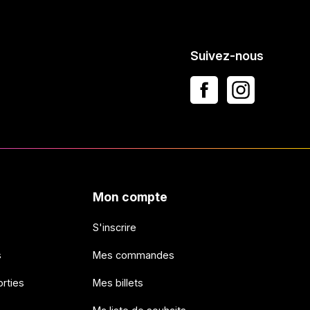
Suivez-nous
Mon compte
S'inscrire
s
Mes commandes
rties
Mes billets