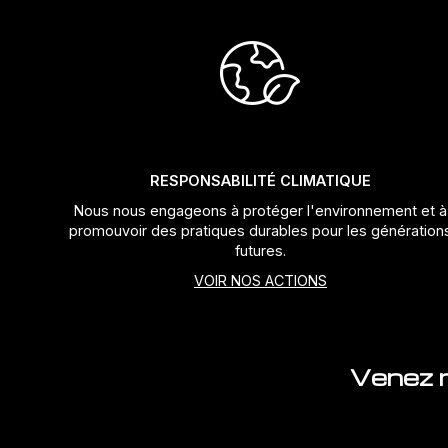
RESPONSABILITÉ CLIMATIQUE
Nous nous engageons à protéger l'environnement et à
promouvoir des pratiques durables pour les génération
futures.
VOIR NOS ACTIONS
Venez n