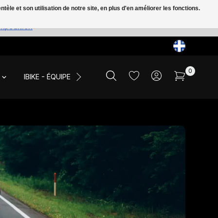
le et son utilisation de notre site, en plus d'en améliorer les fonctions.
expédition
0
IBIKE - ÉQUIPE ET ÉVÉNEMENTS
LIQUIDATION