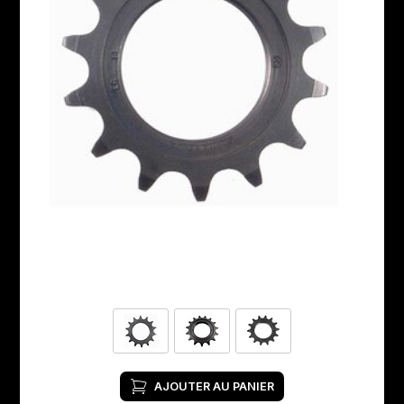
AJOUTER AU PANIER