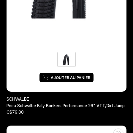
AJOUTER AU PANIER
SCHWALBE
Pneu Schwalbe Billy Bonkers Performance 26" VTT/Dirt Jump
C$79.00