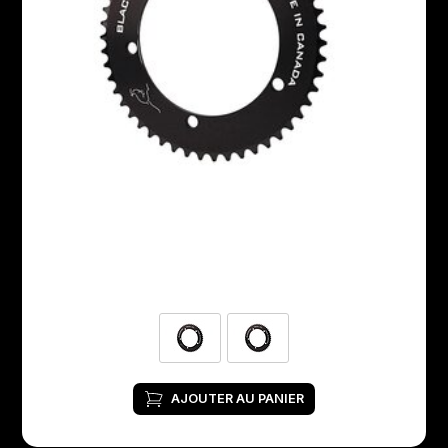
AJOUTER AU PANIER