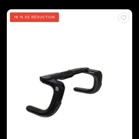
18 % DE RÉDUCTION