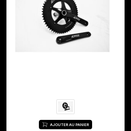
AJOUTER AU PANIER