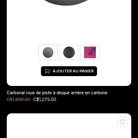
AJOUTER AU PANIER
Carbonal roue de piste à disque arrière en carbone
C$1,275.00
C$1,699.99