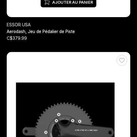
AJOUTER AU PANIER
ESSOR USA
Aerodash, Jeu de Pédalier de Piste
C$379.99