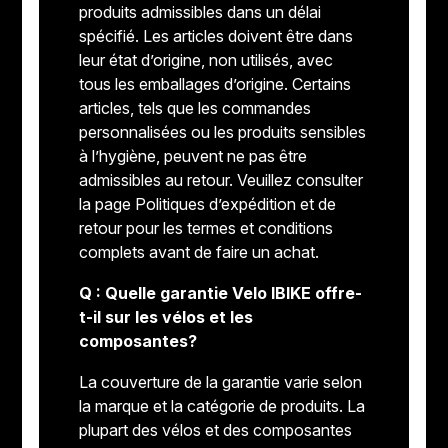
produits admissibles dans un délai
spécifié. Les articles doivent être dans
leur état d’origine, non utilisés, avec
tous les emballages d’origine. Certains
articles, tels que les commandes
personnalisées ou les produits sensibles
à l’hygiène, peuvent ne pas être
admissibles au retour. Veuillez consulter
la page Politiques d’expédition et de
retour pour les termes et conditions
complets avant de faire un achat.
Q : Quelle garantie Velo IBIKE offre-
t-il sur les vélos et les
composantes?
La couverture de la garantie varie selon
la marque et la catégorie de produits. La
plupart des vélos et des composantes