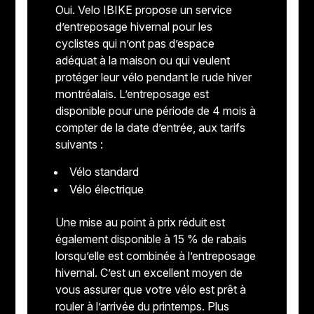
Oui. Velo IBIKE propose un service
d’entreposage hivernal pour les
cyclistes qui n’ont pas d’espace
adéquat à la maison ou qui veulent
protéger leur vélo pendant le rude hiver
montréalais. L’entreposage est
disponible pour une période de 4 mois à
compter de la date d’entrée, aux tarifs
suivants :
Vélo standard
Vélo électrique
Une mise au point à prix réduit est
également disponible à 15 % de rabais
lorsqu’elle est combinée à l’entreposage
hivernal. C’est un excellent moyen de
vous assurer que votre vélo est prêt à
rouler à l’arrivée du printemps. Plus