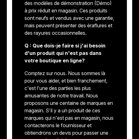
des modèles de démonstration (Démo)
à prix réduit en magasin. Ces produits
sont neufs et vendus avec une garantie,
mais peuvent présenter des éraflures et
des rayures occasionnelles.
Q : Que dois-je faire si j'ai besoin
d'un produit qui n'est pas dans
votre boutique en ligne?
Comptez sur nous. Nous sommes là
pour vous aider, et bien franchement,
c'est l'une des parties les plus
amusantes de notre travail. Nous
proposons une centaine de marques en
magasin. S'il y a un produit de ces
marques qui n'est pas en magasin, nous
contacterons le fournisseur et
obtiendrons un devis pour passer une