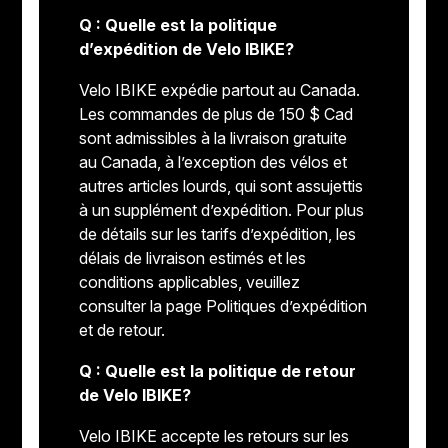
Q : Quelle est la politique
d’expédition de Velo IBIKE?
Velo IBIKE expédie partout au Canada.
Les commandes de plus de 150 $ Cad
sont admissibles à la livraison gratuite
au Canada, à l’exception des vélos et
autres articles lourds, qui sont assujettis
à un supplément d’expédition. Pour plus
de détails sur les tarifs d’expédition, les
délais de livraison estimés et les
conditions applicables, veuillez
consulter la page Politiques d’expédition
et de retour.
Q : Quelle est la politique de retour
de Velo IBIKE?
Velo IBIKE accepte les retours sur les