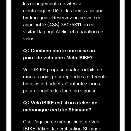
les changements de vitesse
électroniques Di2 et les freins à disque
hydrauliques. Réservez un service en
appelant le (438) 380-5811 ou en
visitant la page Atelier et réparation de
vélos.
Q : Combien coûte une mise au
point de vélo chez Velo IBIKE?
Velo IBIKE propose quatre forfaits de
mise au point pour répondre à différents
besoins et budgets. Contactez-nous
pour connaître les tarifs en vigueur.
Q : Velo IBIKE est-il un atelier de
mécanique certifié Shimano?
Oui. L’équipe de mécaniciens de Velo
IBIKE détient la certification Shimano