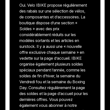
Oui. Velo IBIKE propose régulièrement
des rabais sur une sélection de vélos,
de composantes et d’accessoires. La
boutique dispose d’une section «
Soldes » avec des prix
considérablement réduits sur les
modèles sortants et les articles en
surstock. Il y a aussi une « nouvelle
offre exclusive chaque semaine » en
vedette sur la page d’accueil. IBIKE
organise également plusieurs soldes
spéciaux pendant l’année, comme les
soldes de fin d’hiver, la semaine du
Vendredi fou et la semaine du Boxing
Day. Consultez régulièrement la page
des soldes et la page d’accueil pour les
dernières offres. Vous pouvez
également vous abonner à notre