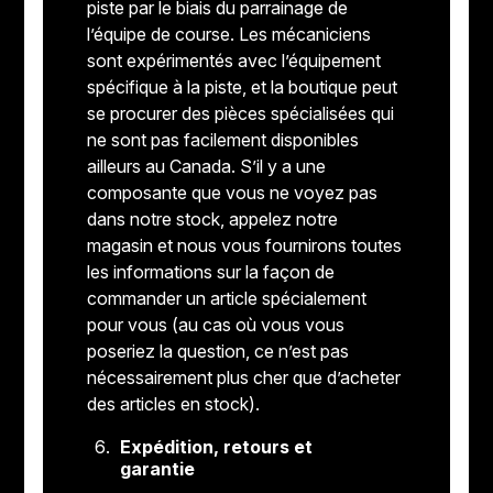
piste par le biais du parrainage de
l’équipe de course. Les mécaniciens
sont expérimentés avec l’équipement
spécifique à la piste, et la boutique peut
se procurer des pièces spécialisées qui
ne sont pas facilement disponibles
ailleurs au Canada. S’il y a une
composante que vous ne voyez pas
dans notre stock, appelez notre
magasin et nous vous fournirons toutes
les informations sur la façon de
commander un article spécialement
pour vous (au cas où vous vous
poseriez la question, ce n’est pas
nécessairement plus cher que d’acheter
des articles en stock).
Expédition, retours et
garantie