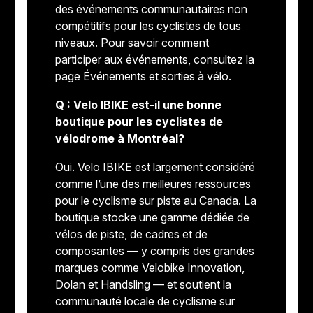
des événements communautaires non
compétitifs pour les cyclistes de tous
niveaux. Pour savoir comment
participer aux événements, consultez la
page Événements et sorties à vélo.
Q : Velo IBIKE est-il une bonne
boutique pour les cyclistes de
vélodrome à Montréal?
Oui. Velo IBIKE est largement considéré
comme l’une des meilleures ressources
pour le cyclisme sur piste au Canada. La
boutique stocke une gamme dédiée de
vélos de piste, de cadres et de
composantes — y compris des grandes
marques comme Velobike Innovation,
Dolan et Handsling — et soutient la
communauté locale de cyclisme sur