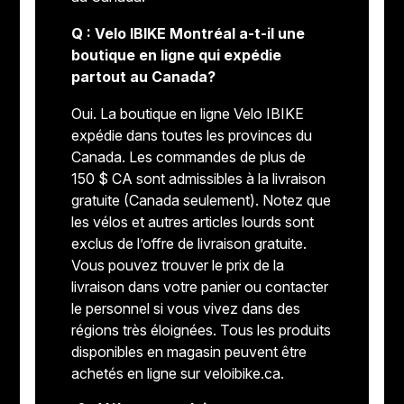
Q : Velo IBIKE Montréal a-t-il une
boutique en ligne qui expédie
partout au Canada?
Oui. La boutique en ligne Velo IBIKE
expédie dans toutes les provinces du
Canada. Les commandes de plus de
150 $ CA sont admissibles à la livraison
gratuite (Canada seulement). Notez que
les vélos et autres articles lourds sont
exclus de l’offre de livraison gratuite.
Vous pouvez trouver le prix de la
livraison dans votre panier ou contacter
le personnel si vous vivez dans des
régions très éloignées. Tous les produits
disponibles en magasin peuvent être
achetés en ligne sur veloibike.ca.