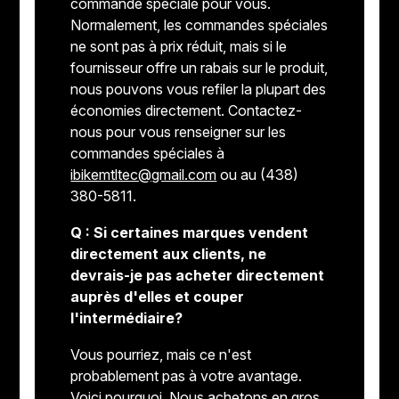
commande spéciale pour vous.
Normalement, les commandes spéciales
ne sont pas à prix réduit, mais si le
fournisseur offre un rabais sur le produit,
nous pouvons vous refiler la plupart des
économies directement. Contactez-
nous pour vous renseigner sur les
commandes spéciales à
ibikemtltec@gmail.com
ou au (438)
380-5811.
Q : Si certaines marques vendent
directement aux clients, ne
devrais-je pas acheter directement
auprès d'elles et couper
l'intermédiaire?
Vous pourriez, mais ce n'est
probablement pas à votre avantage.
Voici pourquoi. Nous achetons en gros