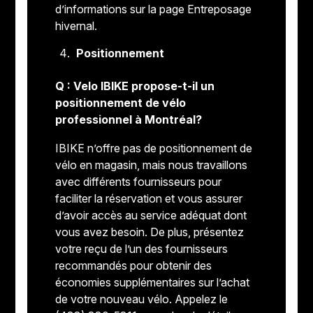
d’informations sur la page Entreposage
hivernal.
Positionnement
Q : Velo IBIKE propose-t-il un
positionnement de vélo
professionnel à Montréal?
IBIKE n’offre pas de positionnement de
vélo en magasin, mais nous travaillons
avec différents fournisseurs pour
faciliter la réservation et vous assurer
d’avoir accès au service adéquat dont
vous avez besoin. De plus, présentez
votre reçu de l’un des fournisseurs
recommandés pour obtenir des
économies supplémentaires sur l’achat
de votre nouveau vélo. Appelez le