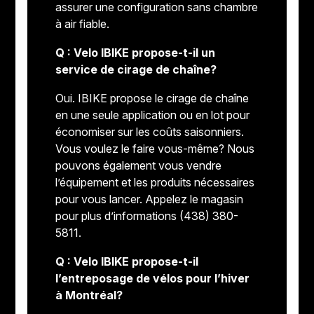
assurer une configuration sans chambre
à air fiable.
Q : Velo IBIKE propose-t-il un
service de cirage de chaîne?
Oui. IBIKE propose le cirage de chaîne
en une seule application ou en lot pour
économiser sur les coûts saisonniers.
Vous voulez le faire vous-même? Nous
pouvons également vous vendre
l’équipement et les produits nécessaires
pour vous lancer. Appelez le magasin
pour plus d’informations (438) 380-
5811.
Q : Velo IBIKE propose-t-il
l’entreposage de vélos pour l’hiver
à Montréal?