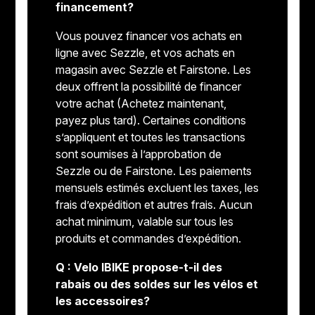
financement?
Vous pouvez financer vos achats en
ligne avec Sezzle, et vos achats en
magasin avec Sezzle et Fairstone. Les
deux offrent la possibilité de financer
votre achat (Achetez maintenant,
payez plus tard). Certaines conditions
s’appliquent et toutes les transactions
sont soumises à l’approbation de
Sezzle ou de Fairstone. Les paiements
mensuels estimés excluent les taxes, les
frais d’expédition et autres frais. Aucun
achat minimum, valable sur tous les
produits et commandes d’expédition.
Q : Velo IBIKE propose-t-il des
rabais ou des soldes sur les vélos et
les accessoires?