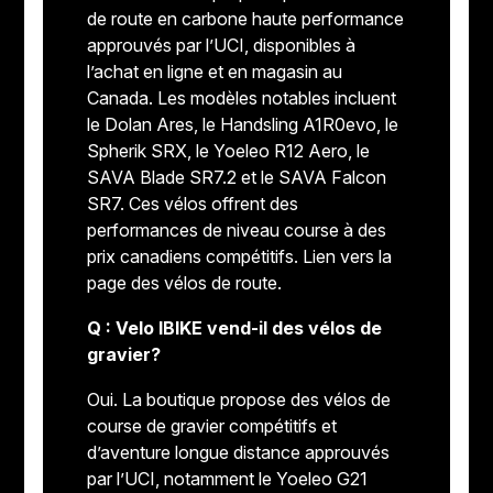
de route en carbone haute performance
approuvés par l’UCI, disponibles à
l’achat en ligne et en magasin au
Canada. Les modèles notables incluent
le Dolan Ares, le Handsling A1R0evo, le
Spherik SRX, le Yoeleo R12 Aero, le
SAVA Blade SR7.2 et le SAVA Falcon
SR7. Ces vélos offrent des
performances de niveau course à des
prix canadiens compétitifs. Lien vers la
page des vélos de route.
Q : Velo IBIKE vend-il des vélos de
gravier?
Oui. La boutique propose des vélos de
course de gravier compétitifs et
d’aventure longue distance approuvés
par l’UCI, notamment le Yoeleo G21