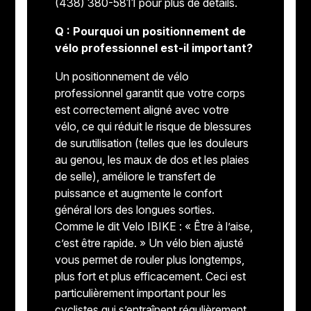
(438) 380-5811 pour plus de détails.
Q : Pourquoi un positionnement de
vélo professionnel est-il important?
Un positionnement de vélo
professionnel garantit que votre corps
est correctement aligné avec votre
vélo, ce qui réduit le risque de blessures
de surutilisation (telles que les douleurs
au genou, les maux de dos et les plaies
de selle), améliore le transfert de
puissance et augmente le confort
général lors des longues sorties.
Comme le dit Velo IBIKE : « Être à l’aise,
c’est être rapide. » Un vélo bien ajusté
vous permet de rouler plus longtemps,
plus fort et plus efficacement. Ceci est
particulièrement important pour les
cyclistes qui s’entraînent régulièrement