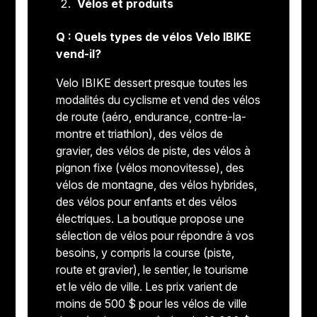
Vélos et produits
Q : Quels types de vélos Velo IBIKE
vend-il?
Velo IBIKE dessert presque toutes les
modalités du cyclisme et vend des vélos
de route (aéro, endurance, contre-la-
montre et triathlon), des vélos de
gravier, des vélos de piste, des vélos à
pignon fixe (vélos monovitesse), des
vélos de montagne, des vélos hybrides,
des vélos pour enfants et des vélos
électriques. La boutique propose une
sélection de vélos pour répondre à vos
besoins, y compris la course (piste,
route et gravier), le sentier, le tourisme
et le vélo de ville. Les prix varient de
moins de 500 $ pour les vélos de ville