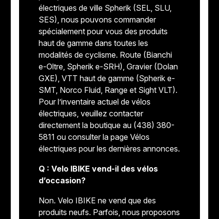
électriques de ville Spherik (SEL, SLU,
SES), nous pouvons commander
spécialement pour vous des produits
haut de gamme dans toutes les
modalités de cyclisme. Route (Bianchi
e-Oltre, Spherik e-SRH), Gravier (Dolan
GXE), VTT haut de gamme (Spherik e-
SMT, Norco Fluid, Range et Sight VLT).
Pour l’inventaire actuel de vélos
électriques, veuillez contacter
directement la boutique au (438) 380-
5811 ou consulter la page Vélos
électriques pour les dernières annonces.
Q : Velo IBIKE vend-il des vélos
d’occasion?
Non. Velo IBIKE ne vend que des
produits neufs. Parfois, nous proposons