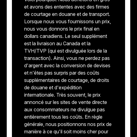
et avons des ententes avec des firmes
de courtage en douane et de transport.
Lorsque nous vous fournissons un prix,
nous vous donnons le prix final en
dollars canadiens. Le seul supplément
est la livraison au Canada et la
TVH/TVP (qui est divulguée lors de la
transaction). Ainsi, vous ne perdez pas
d'argent avec la conversion de devises
et n'êtes pas surpris par des coûts
supplémentaires de courtage, de droits
de douane et d'expédition
internationale. Très souvent, le prix
annoncé sur les sites de vente directe
aux consommateurs ne divulgue pas
entièrement tous les coûts. En règle
générale, nous positionnons nos prix de
manière à ce qu'il soit moins cher pour