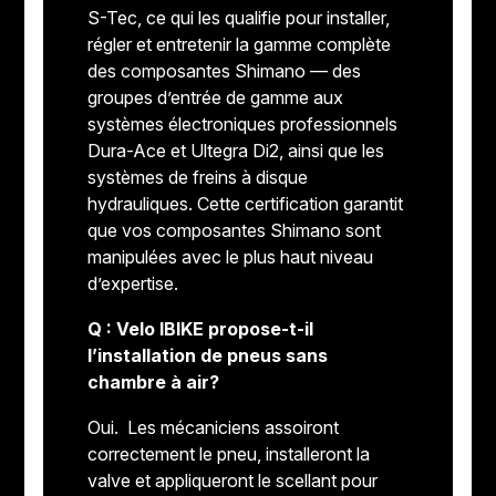
S-Tec, ce qui les qualifie pour installer,
régler et entretenir la gamme complète
des composantes Shimano — des
groupes d’entrée de gamme aux
systèmes électroniques professionnels
Dura-Ace et Ultegra Di2, ainsi que les
systèmes de freins à disque
hydrauliques. Cette certification garantit
que vos composantes Shimano sont
manipulées avec le plus haut niveau
d’expertise.
Q : Velo IBIKE propose-t-il
l’installation de pneus sans
chambre à air?
Oui. Les mécaniciens assoiront
correctement le pneu, installeront la
valve et appliqueront le scellant pour