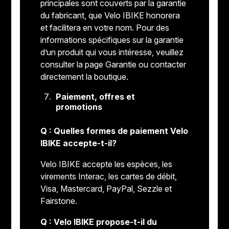
principales sont couverts par la garantie
du fabricant, que Velo IBIKE honorera
et facilitera en votre nom. Pour des
informations spécifiques sur la garantie
d’un produit qui vous intéresse, veuillez
consulter la page Garantie ou contacter
directement la boutique.
Paiement, offres et
promotions
Q : Quelles formes de paiement Velo
IBIKE accepte-t-il?
Velo IBIKE accepte les espèces, les
virements Interac, les cartes de débit,
Visa, Mastercard, PayPal, Sezzle et
Fairstone.
Q : Velo IBIKE propose-t-il du