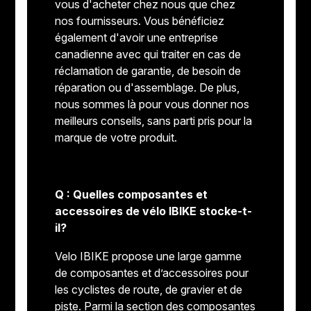
vous d'acheter chez nous que chez
nos fournisseurs. Vous bénéficiez
également d'avoir une entreprise
canadienne avec qui traiter en cas de
réclamation de garantie, de besoin de
réparation ou d'assemblage. De plus,
nous sommes là pour vous donner nos
meilleurs conseils, sans parti pris pour la
marque de votre produit.
Q : Quelles composantes et
accessoires de vélo IBIKE stocke-t-
il?
Velo IBIKE propose une large gamme
de composantes et d’accessoires pour
les cyclistes de route, de gravier et de
piste. Parmi la section des composantes