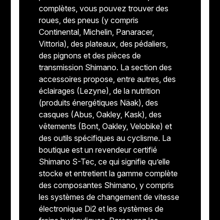
complètes, vous pouvez trouver des
roues, des pneus (y compris
Continental, Michelin, Panaracer,
Vittoria), des plateaux, des pédaliers,
des pignons et des pièces de
transmission Shimano. La section des
accessoires propose, entre autres, des
éclairages (Lezyne), de la nutrition
(produits énergétiques Näak), des
casques (Abus, Oakley, Kask), des
vêtements (Bont, Oakley, Velobike) et
des outils spécifiques au cyclisme. La
boutique est un revendeur certifié
Shimano S-Tec, ce qui signifie qu’elle
stocke et entretient la gamme complète
des composantes Shimano, y compris
les systèmes de changement de vitesse
électronique Di2 et les systèmes de