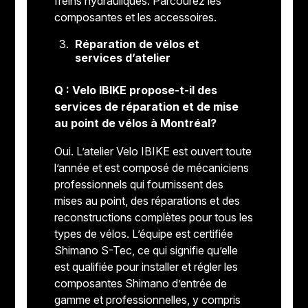
freins hydrauliques. Parcourez les
composantes et les accessoires.
Réparation de vélos et
services d’atelier
Q : Velo IBIKE propose-t-il des
services de réparation et de mise
au point de vélos à Montréal?
Oui. L’atelier Velo IBIKE est ouvert toute
l’année et est composé de mécaniciens
professionnels qui fournissent des
mises au point, des réparations et des
reconstructions complètes pour tous les
types de vélos. L’équipe est certifiée
Shimano S-Tec, ce qui signifie qu’elle
est qualifiée pour installer et régler les
composantes Shimano d’entrée de
gamme et professionnelles, y compris