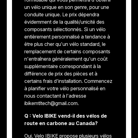
un vélo unique en son genre, pour une
conduite unique. Le prix dépendra
évidemment de la qualité/unicité des
composants sélectionnés. Si un vélo
entièrement personnalisé a tendance à
être plus cher qu'un vélo standard, le
remplacement de certains composants
n'entraînera généralement qu'un coût
supplémentaire correspondant à la
différence de prix des pièces et à
certains frais d'installation. Commencez
à planifier votre vélo personnalisé en
nous contactant à l'adresse
ibikemtltech@gmail.com
.
Q : Velo IBIKE vend-il des vélos de
route en carbone au Canada?
Oui. Velo IBIKE propose plusieurs vélos