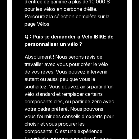
d’entrée de gamme à plus de 10 000 $
pour les vélos en carbone d’élite.
Parcourez la sélection complète sur la
page Vélos.
Q : Puis-je demander à Velo IBIKE de
personnaliser un vélo ?
Absolument ! Nous serons ravis de
travailler avec vous pour créer le vélo
de vos rêves. Vous pouvez intervenir
autant ou aussi peu que vous le
souhaitez. Vous pouvez ainsi partir d'un
vélo standard et remplacer certains
composants clés, ou partir de zéro avec
votre cadre préféré. Nous pouvons
vous fournir des conseils d'experts pour
choisir et vous procurer les
composants. C'est une expérience
formidable qui vous permettra d'obtenir