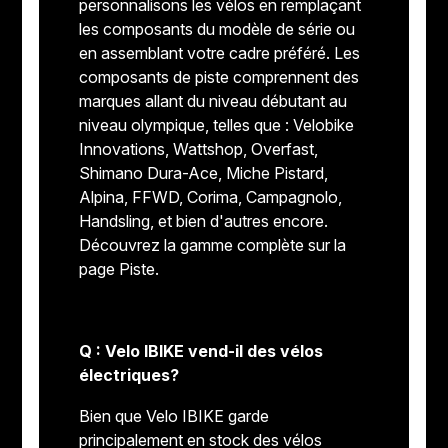
personnalisons les vélos en remplaçant
les composants du modèle de série ou
en assemblant votre cadre préféré. Les
composants de piste comprennent des
marques allant du niveau débutant au
niveau olympique, telles que : Velobike
Innovations, Wattshop, Overfast,
Shimano Dura-Ace, Miche Pistard,
Alpina, FFWD, Corima, Campagnolo,
Handsling, et bien d'autres encore.
Découvrez la gamme complète sur la
page Piste.
Q : Velo IBIKE vend-il des vélos
électriques?
Bien que Velo IBIKE garde
principalement en stock des vélos