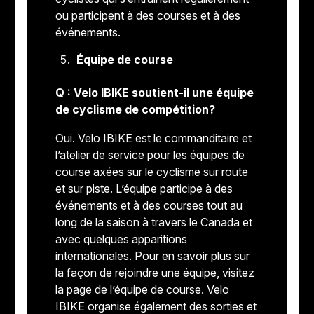
ou participent à des courses et à des
événements.
Équipe de course
Q : Velo IBIKE soutient-il une équipe
de cyclisme de compétition?
Oui. Velo IBIKE est le commanditaire et
l’atelier de service pour les équipes de
course axées sur le cyclisme sur route
et sur piste. L’équipe participe à des
événements et à des courses tout au
long de la saison à travers le Canada et
avec quelques apparitions
internationales. Pour en savoir plus sur
la façon de rejoindre une équipe, visitez
la page de l’équipe de course. Velo
IBIKE organise également des sorties et