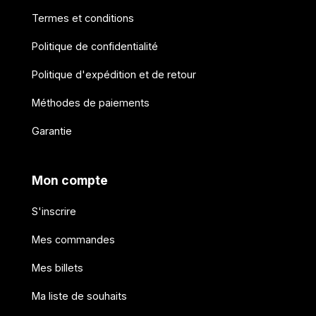
Termes et conditions
Politique de confidentialité
Politique d'expédition et de retour
Méthodes de paiements
Garantie
Mon compte
S'inscrire
Mes commandes
Mes billets
Ma liste de souhaits