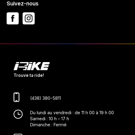
Suivez-nous
Trouve ta ride!
(438) 380-5811
Du lundi au vendredi : de 11 h 00 à 19 h 00
Samedi : 10 h – 17 h
Dimanche : Fermé