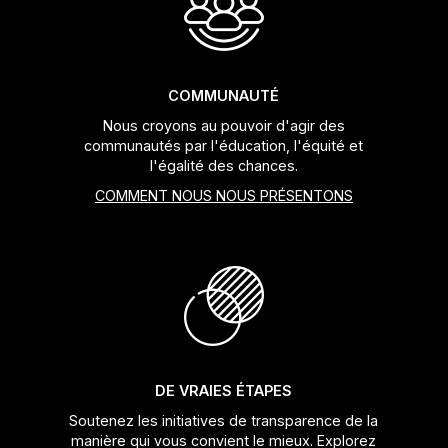
COMMUNAUTÉ
Nous croyons au pouvoir d'agir des
communautés par l'éducation, l'équité et
l'égalité des chances.
COMMENT NOUS NOUS PRÉSENTONS
DE VRAIES ÉTAPES
Soutenez les initiatives de transparence de la
manière qui vous convient le mieux. Explorez