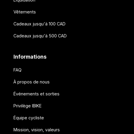
Vêtements
Cadeaux jusqu'à 100 CAD
Cadeaux jusqu'à 500 CAD
Informations
FAQ
À propos de nous
Événements et sorties
Privilège IBIKE
Équipe cycliste
Mission, vision, valeurs