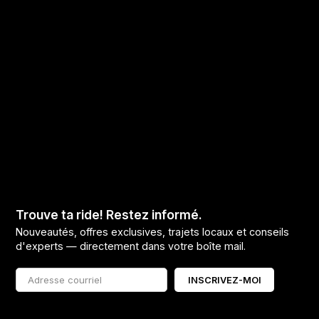
Trouve ta ride! Restez informé.
Nouveautés, offres exclusives, trajets locaux et conseils
d'experts — directement dans votre boîte mail.
INSCRIVEZ-MOI