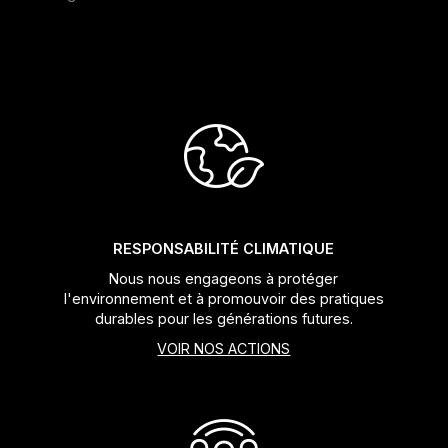
RESPONSABILITÉ CLIMATIQUE
Nous nous engageons à protéger
l'environnement et à promouvoir des pratiques
durables pour les générations futures.
VOIR NOS ACTIONS