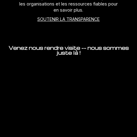
les organisations et les ressources fiables pour
en savoir plus.
SOUTENIR LA TRANSPARENCE
Venez nous rendre visite -- nous sommes
juste là !