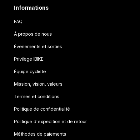
Informations
FAQ
À propos de nous
Événements et sorties
Privilège IBIKE
Équipe cycliste
Mission, vision, valeurs
Termes et conditions
Politique de confidentialité
Politique d'expédition et de retour
Méthodes de paiements