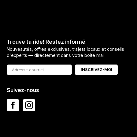
Trouve ta ride! Restez informé.
Nouveautés, offres exclusives, trajets locaux et conseils
d'experts — directement dans votre boîte mail.
INSCRIVEZ-MOI
Suivez-nous