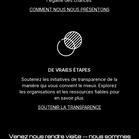
l'égalité des chances.
COMMENT NOUS NOUS PRÉSENTONS
Jeux de direction
Fourches
Guide Chaine
DE VRAIES ÉTAPES
Soutenez les initiatives de transparence de la
manière qui vous convient le mieux. Explorez
les organisations et les ressources fiables pour
en savoir plus.
SOUTENIR LA TRANSPARENCE
Venez nous rendre visite -- nous sommes