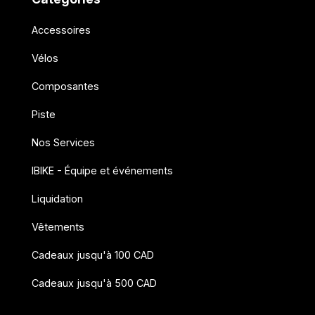
Accessoires
Vélos
Composantes
Piste
Nos Services
IBIKE - Équipe et événements
Liquidation
Vêtements
Cadeaux jusqu'à 100 CAD
Cadeaux jusqu'à 500 CAD