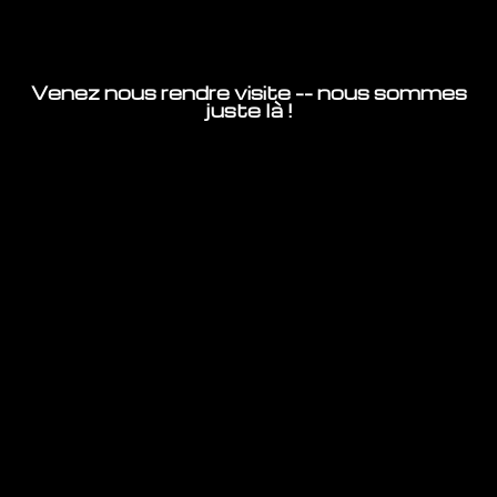
Venez nous rendre visite -- nous sommes
juste là !