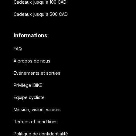
Cadeaux jusqu'à 100 CAD
Cadeaux jusqu'à 500 CAD
Informations
FAQ
À propos de nous
Événements et sorties
Privilège IBIKE
Équipe cycliste
Mission, vision, valeurs
Termes et conditions
Politique de confidentialité