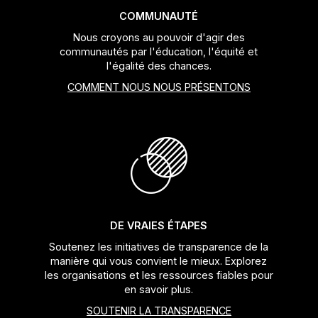
COMMUNAUTÉ
Nous croyons au pouvoir d'agir des
communautés par l'éducation, l'équité et
l'égalité des chances.
COMMENT NOUS NOUS PRÉSENTONS
DE VRAIES ÉTAPES
Soutenez les initiatives de transparence de la
manière qui vous convient le mieux. Explorez
les organisations et les ressources fiables pour
en savoir plus.
SOUTENIR LA TRANSPARENCE