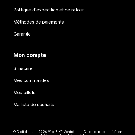
Politique d'expédition et de retour
Méthodes de paiements
Garantie
Mon compte
S'inscrire
Mes commandes
Mes billets
Ma liste de souhaits
© Droit d'auteur 2026 Vélo IBIKE Montréal
Conçu et personnalisé par
|