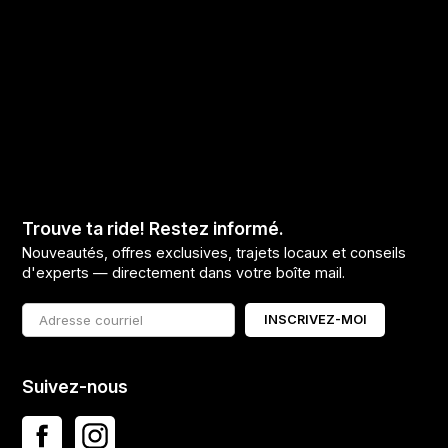
Trouve ta ride! Restez informé.
Nouveautés, offres exclusives, trajets locaux et conseils
d'experts — directement dans votre boîte mail.
INSCRIVEZ-MOI
Suivez-nous