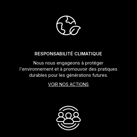
RESPONSABILITÉ CLIMATIQUE
Nous nous engageons à protéger
l'environnement et à promouvoir des pratiques
durables pour les générations futures.
VOIR NOS ACTIONS