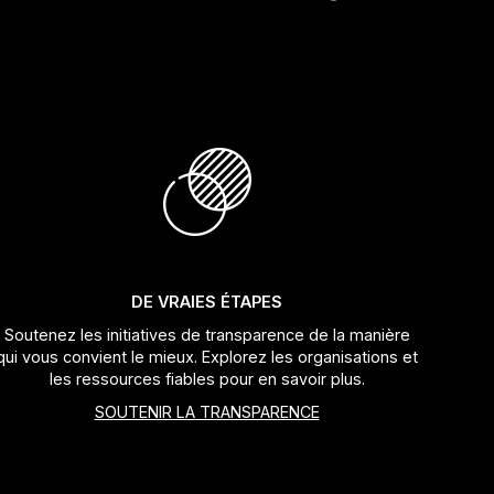
DE VRAIES ÉTAPES
Soutenez les initiatives de transparence de la manière
qui vous convient le mieux. Explorez les organisations et
les ressources fiables pour en savoir plus.
SOUTENIR LA TRANSPARENCE