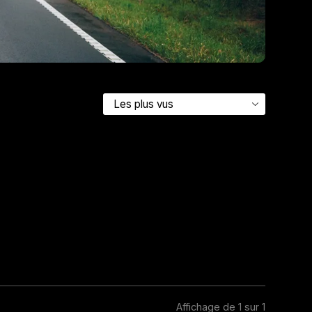
Affichage de 1 sur 1