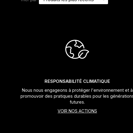
Jeux de direction
Fourches
Guide Chaine
RESPONSABILITÉ CLIMATIQUE
Nous nous engageons à protéger l'environnement et à
promouvoir des pratiques durables pour les génération
futures.
VOIR NOS ACTIONS