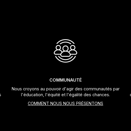
COMMUNAUTÉ
Nous croyons au pouvoir d'agir des communautés par
s
l'éducation, l'équité et l'égalité des chances.
COMMENT NOUS NOUS PRÉSENTONS