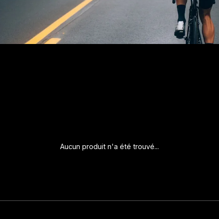
Aucun produit n'a été trouvé...