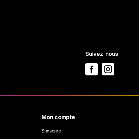
Suivez-nous
Mon compte
S'inscrire