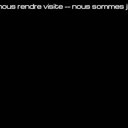
ous rendre visite -- nous sommes ju