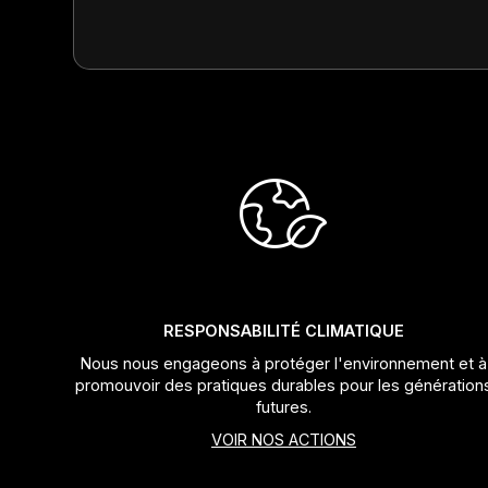
RESPONSABILITÉ CLIMATIQUE
Nous nous engageons à protéger l'environnement et à
promouvoir des pratiques durables pour les génération
futures.
VOIR NOS ACTIONS