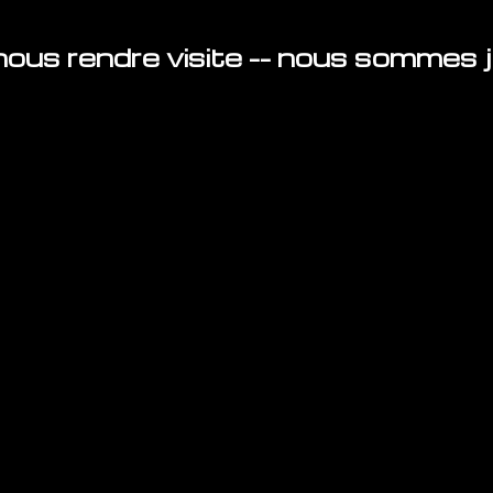
ous rendre visite -- nous sommes ju