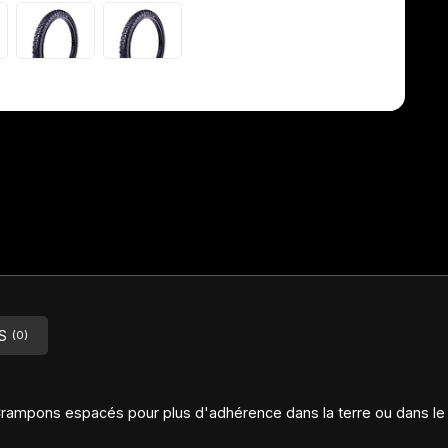
S
(0)
 Crampons espacés pour plus d'adhérence dans la terre ou dans l