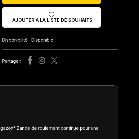
AJOUTER À LA LISTE DE SOUHAITS
Disponibilité:
Disponible
Partager:
e gazon* Bande de roulement continue pour une