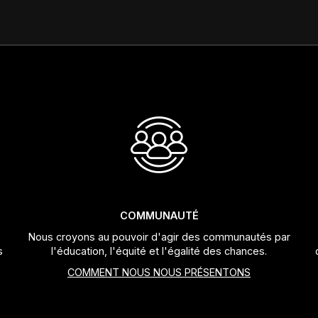
COMMUNAUTÉ
Nous croyons au pouvoir d'agir des communautés par
s
l'éducation, l'équité et l'égalité des chances.
COMMENT NOUS NOUS PRÉSENTONS