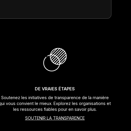
DE VRAIES ÉTAPES
Soutenez les initiatives de transparence de la manière
qui vous convient le mieux. Explorez les organisations et
les ressources fiables pour en savoir plus.
SOUTENIR LA TRANSPARENCE