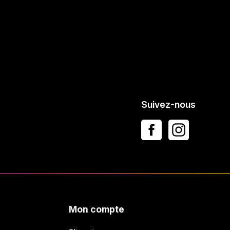
Suivez-nous
Mon compte