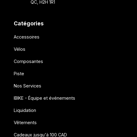
QC, H2H 1R1
Catégories
Accessoires
Vélos
Composantes
Piste
Nos Services
IBIKE - Équipe et événements
Liquidation
Vêtements
Cadeaux jusqu'à 100 CAD