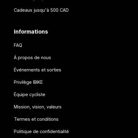
Cadeaux jusqu'à 500 CAD
Informations
FAQ
À propos de nous
Événements et sorties
Privilège IBIKE
Équipe cycliste
Mission, vision, valeurs
Termes et conditions
Politique de confidentialité