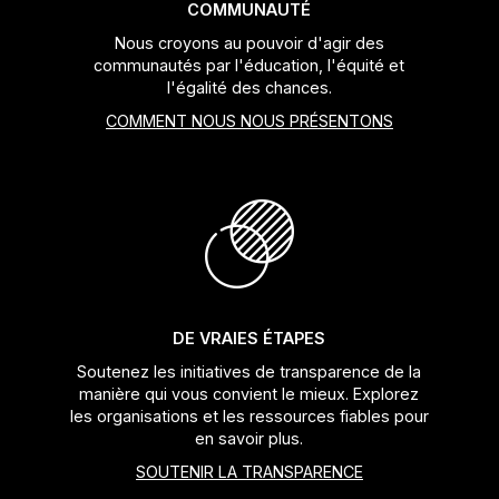
COMMUNAUTÉ
Nous croyons au pouvoir d'agir des
communautés par l'éducation, l'équité et
l'égalité des chances.
COMMENT NOUS NOUS PRÉSENTONS
DE VRAIES ÉTAPES
Soutenez les initiatives de transparence de la
manière qui vous convient le mieux. Explorez
les organisations et les ressources fiables pour
en savoir plus.
SOUTENIR LA TRANSPARENCE