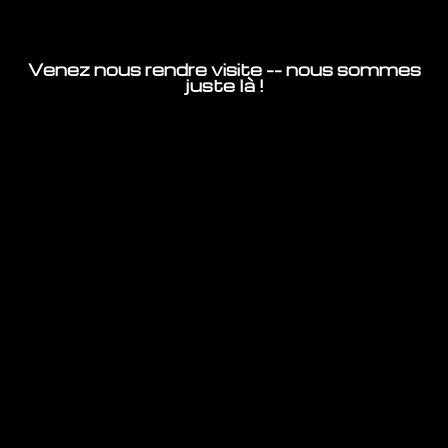
Venez nous rendre visite -- nous sommes
juste là !