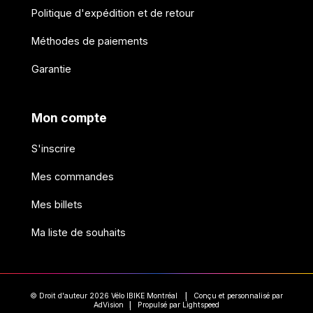
Politique d'expédition et de retour
Méthodes de paiements
Garantie
Mon compte
S'inscrire
Mes commandes
Mes billets
Ma liste de souhaits
© Droit d'auteur 2026 Vélo IBIKE Montréal
Conçu et personnalisé par
|
AdVision
Propulsé par Lightspeed
|