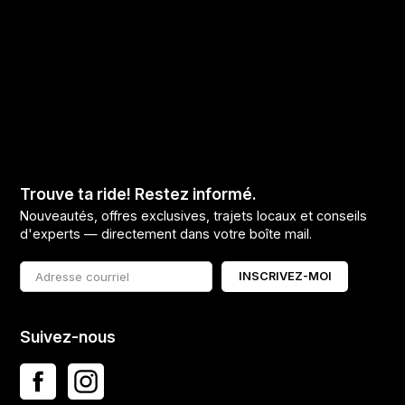
Trouve ta ride! Restez informé.
Nouveautés, offres exclusives, trajets locaux et conseils
d'experts — directement dans votre boîte mail.
INSCRIVEZ-MOI
Suivez-nous