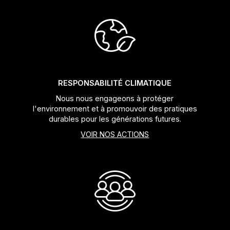
RESPONSABILITÉ CLIMATIQUE
Nous nous engageons à protéger
l'environnement et à promouvoir des pratiques
durables pour les générations futures.
VOIR NOS ACTIONS