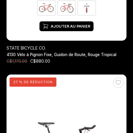
AJOUTER AU PANIER
STATE BICYCLE CO.
4130 Vélo à Pignon Fixe, Guidon de Route, Rouge Tropical
C$880.00
C$1,170.00
27 % DE RÉDUCTION