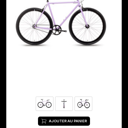
AJOUTER AU PANIER