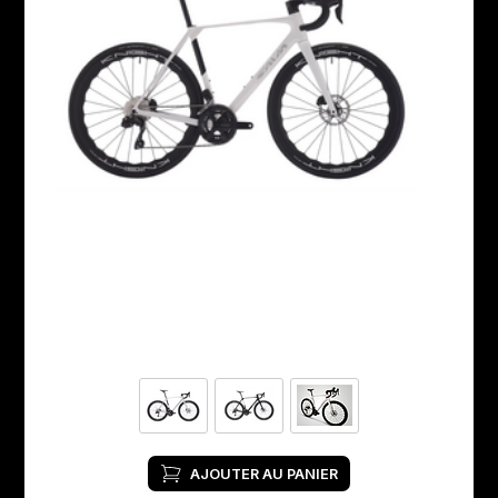
AJOUTER AU PANIER