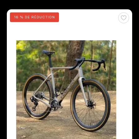
16 % DE RÉDUCTION