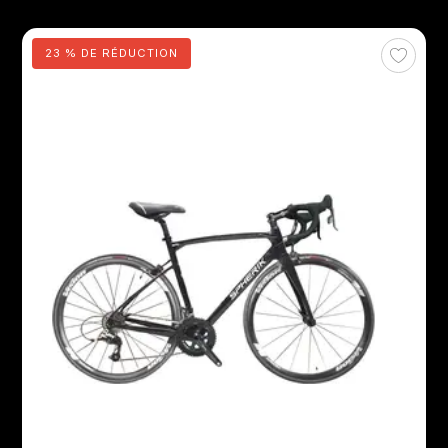
23 % DE RÉDUCTION