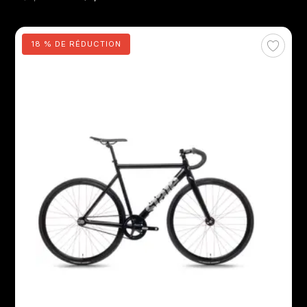
18 % DE RÉDUCTION