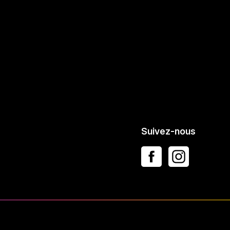
Suivez-nous