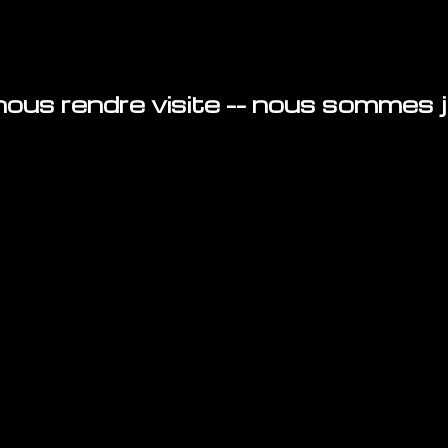
ous rendre visite -- nous sommes ju