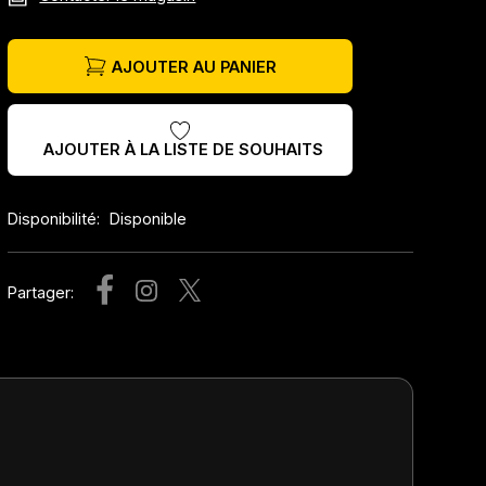
AJOUTER AU PANIER
AJOUTER À LA LISTE DE SOUHAITS
Disponibilité:
Disponible
Partager: