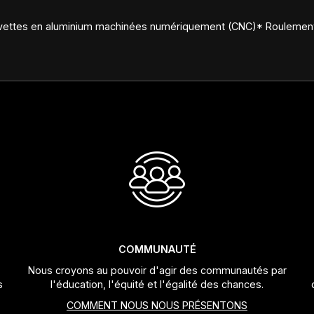
Cuvettes en aluminium machinées numériquement (CNC)* Roulement
COMMUNAUTÉ
Nous croyons au pouvoir d'agir des communautés par
s
l'éducation, l'équité et l'égalité des chances.
COMMENT NOUS NOUS PRÉSENTONS