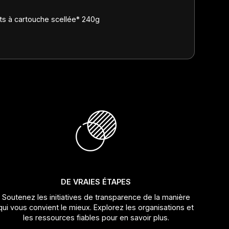
s à cartouche scellée* 240g
DE VRAIES ÉTAPES
Soutenez les initiatives de transparence de la manière
qui vous convient le mieux. Explorez les organisations et
les ressources fiables pour en savoir plus.