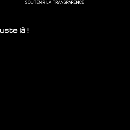
SOUTENIR LA TRANSPARENCE
ste là !