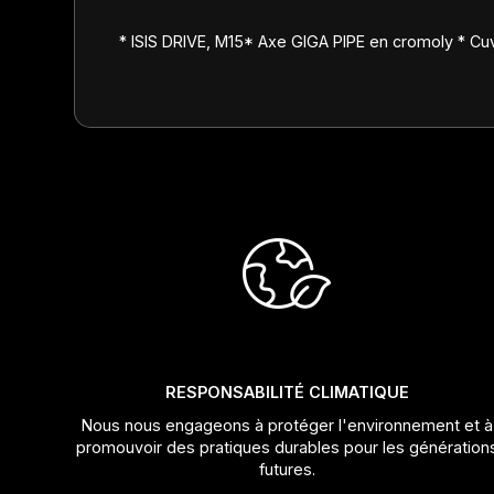
* ISIS DRIVE, M15* Axe GIGA PIPE en cromoly * 
RESPONSABILITÉ CLIMATIQUE
Nous nous engageons à protéger l'environnement et à
promouvoir des pratiques durables pour les génération
futures.