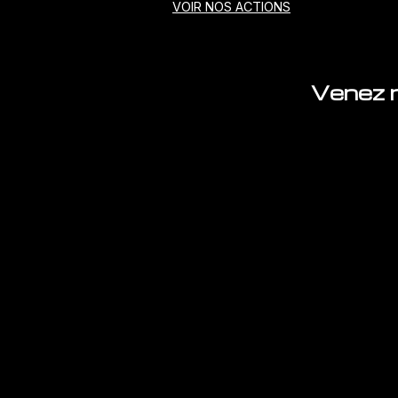
VOIR NOS ACTIONS
Venez n