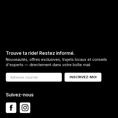
Trouve ta ride! Restez informé.
Nouveautés, offres exclusives, trajets locaux et conseils
d'experts — directement dans votre boîte mail.
INSCRIVEZ-MOI
Suivez-nous