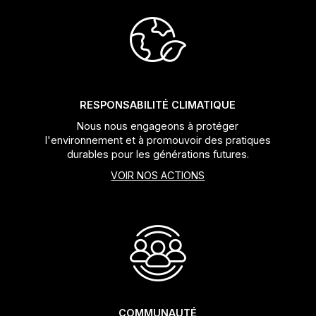
Jeux de direction
Fourches
Guide Chaine
RESPONSABILITÉ CLIMATIQUE
Nous nous engageons à protéger
l'environnement et à promouvoir des pratiques
durables pour les générations futures.
VOIR NOS ACTIONS
COMMUNAUTÉ