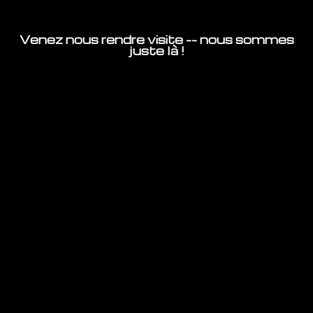
Venez nous rendre visite -- nous sommes
juste là !