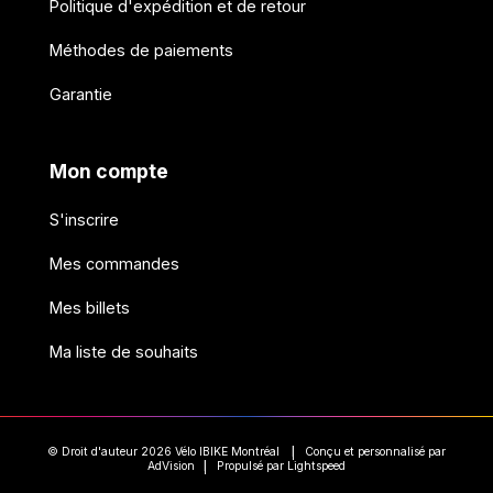
Politique d'expédition et de retour
Méthodes de paiements
Garantie
Mon compte
S'inscrire
Mes commandes
Mes billets
Ma liste de souhaits
© Droit d'auteur 2026 Vélo IBIKE Montréal
Conçu et personnalisé par
|
AdVision
Propulsé par Lightspeed
|