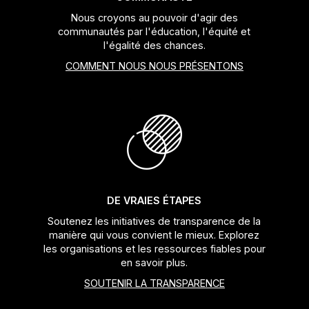
Nous croyons au pouvoir d'agir des
communautés par l'éducation, l'équité et
l'égalité des chances.
COMMENT NOUS NOUS PRÉSENTONS
DE VRAIES ÉTAPES
Soutenez les initiatives de transparence de la
manière qui vous convient le mieux. Explorez
les organisations et les ressources fiables pour
en savoir plus.
SOUTENIR LA TRANSPARENCE