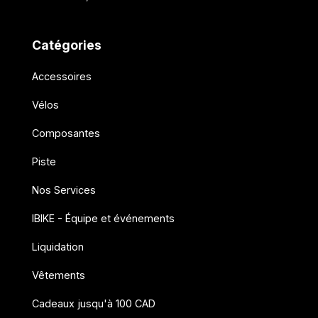
Catégories
Accessoires
Vélos
Composantes
Piste
Nos Services
IBIKE - Équipe et événements
Liquidation
Vêtements
Cadeaux jusqu'à 100 CAD