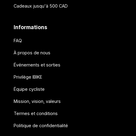
Cadeaux jusqu'à 500 CAD
Informations
FAQ
À propos de nous
Événements et sorties
Privilège IBIKE
Équipe cycliste
Mission, vision, valeurs
Termes et conditions
Politique de confidentialité