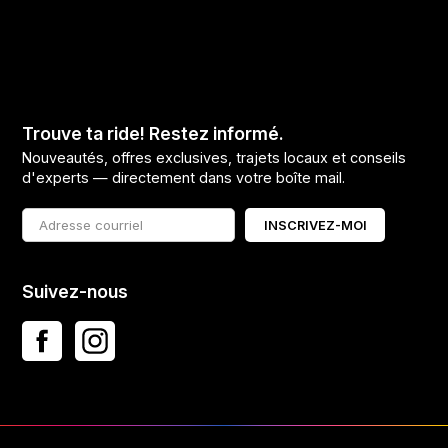
Trouve ta ride! Restez informé.
Nouveautés, offres exclusives, trajets locaux et conseils
d'experts — directement dans votre boîte mail.
INSCRIVEZ-MOI
Suivez-nous