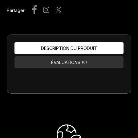
Partager:
DESCRIPTION DU PRODUIT
ÉVALUATIONS
(0)