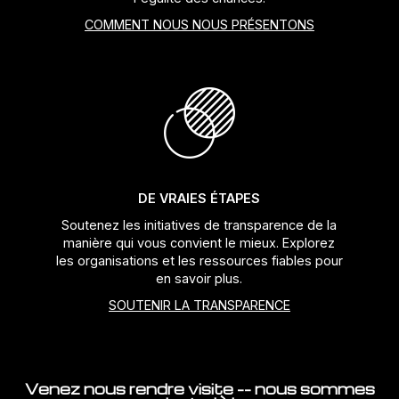
COMMENT NOUS NOUS PRÉSENTONS
DE VRAIES ÉTAPES
Soutenez les initiatives de transparence de la
manière qui vous convient le mieux. Explorez
les organisations et les ressources fiables pour
en savoir plus.
SOUTENIR LA TRANSPARENCE
Venez nous rendre visite -- nous sommes