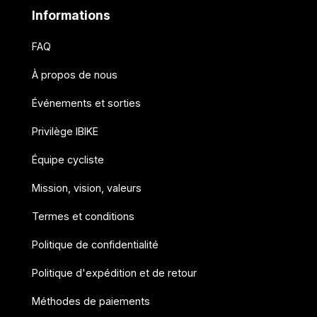
Informations
FAQ
À propos de nous
Événements et sorties
Privilège IBIKE
Équipe cycliste
Mission, vision, valeurs
Termes et conditions
Politique de confidentialité
Politique d'expédition et de retour
Méthodes de paiements