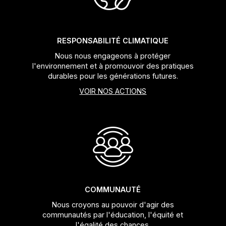
RESPONSABILITÉ CLIMATIQUE
Nous nous engageons à protéger
l'environnement et à promouvoir des pratiques
durables pour les générations futures.
VOIR NOS ACTIONS
COMMUNAUTÉ
Nous croyons au pouvoir d'agir des
communautés par l'éducation, l'équité et
l'égalité des chances.