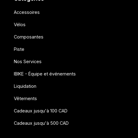
Accessoires
Vélos
Composantes
Piste
Nos Services
IBIKE - Équipe et événements
Liquidation
Vêtements
Cadeaux jusqu'à 100 CAD
Cadeaux jusqu'à 500 CAD