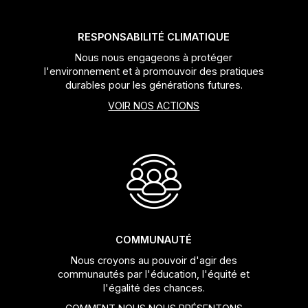
RESPONSABILITÉ CLIMATIQUE
Nous nous engageons à protéger
l'environnement et à promouvoir des pratiques
durables pour les générations futures.
VOIR NOS ACTIONS
COMMUNAUTÉ
Nous croyons au pouvoir d'agir des
communautés par l'éducation, l'équité et
l'égalité des chances.