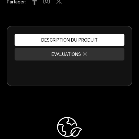
Partager:
DESCRIPTION DU PRODUIT
ÉVALUATIONS
(0)