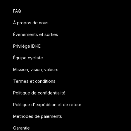
FAQ
À propos de nous
Événements et sorties
Privilège IBIKE
Équipe cycliste
Mission, vision, valeurs
Termes et conditions
Politique de confidentialité
Politique d'expédition et de retour
Méthodes de paiements
Garantie