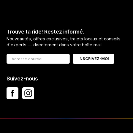
Trouve ta ride! Restez informé.
Nouveautés, offres exclusives, trajets locaux et conseils
d'experts — directement dans votre boîte mail.
INSCRIVEZ-MOI
Suivez-nous