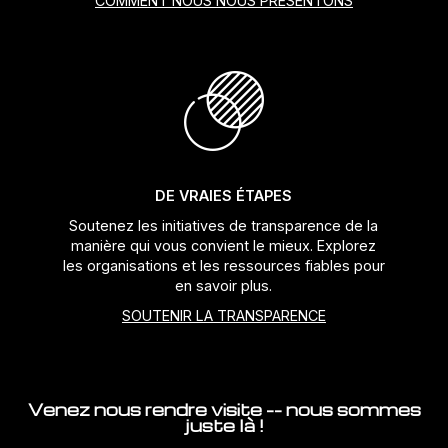
COMMENT NOUS NOUS PRÉSENTONS
DE VRAIES ÉTAPES
Soutenez les initiatives de transparence de la
manière qui vous convient le mieux. Explorez
les organisations et les ressources fiables pour
en savoir plus.
SOUTENIR LA TRANSPARENCE
Venez nous rendre visite -- nous sommes
juste là !