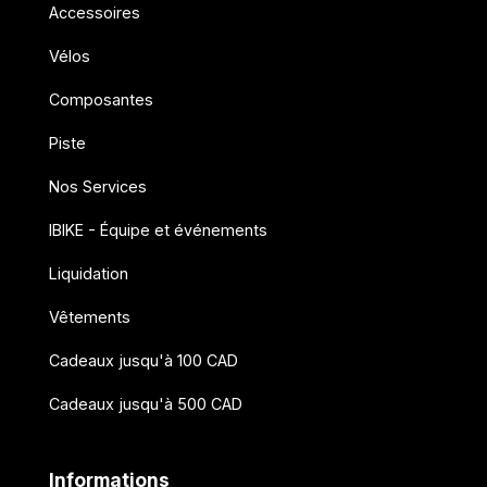
Accessoires
Vélos
Composantes
Piste
Nos Services
IBIKE - Équipe et événements
Liquidation
Vêtements
Cadeaux jusqu'à 100 CAD
Cadeaux jusqu'à 500 CAD
Informations