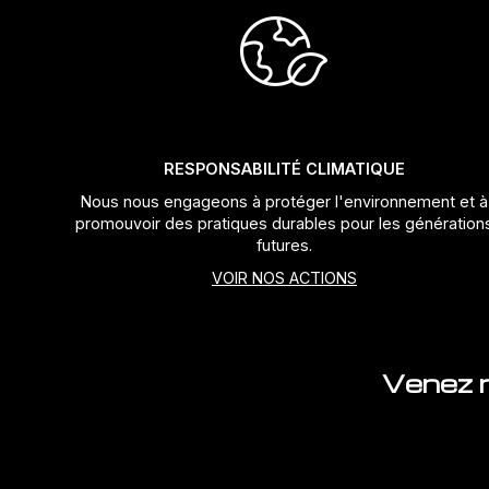
RESPONSABILITÉ CLIMATIQUE
Nous nous engageons à protéger l'environnement et à
promouvoir des pratiques durables pour les génération
futures.
VOIR NOS ACTIONS
Venez n