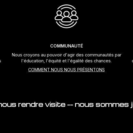
COMMUNAUTÉ
Nous croyons au pouvoir d'agir des communautés par
s
l'éducation, l'équité et l'égalité des chances.
COMMENT NOUS NOUS PRÉSENTONS
ous rendre visite -- nous sommes ju