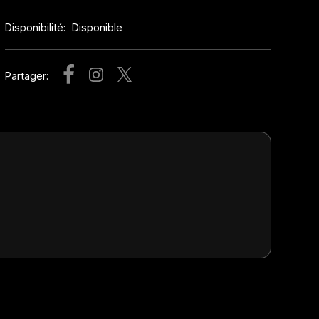
Disponibilité:
Disponible
Partager: