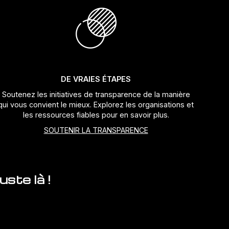
DE VRAIES ÉTAPES
Soutenez les initiatives de transparence de la manière
qui vous convient le mieux. Explorez les organisations et
les ressources fiables pour en savoir plus.
SOUTENIR LA TRANSPARENCE
ste là !