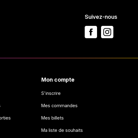
Suivez-nous
Mon compte
S'inscrire
s
Mes commandes
rties
Mes billets
Ma liste de souhaits