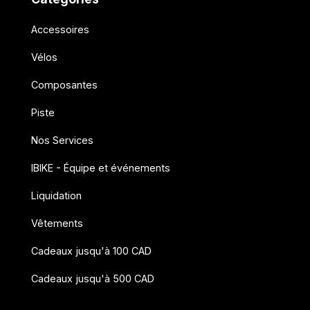
Accessoires
Vélos
Composantes
Piste
Nos Services
IBIKE - Équipe et événements
Liquidation
Vêtements
Cadeaux jusqu'à 100 CAD
Cadeaux jusqu'à 500 CAD