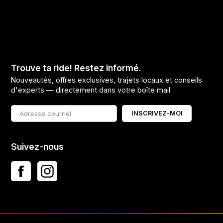
Trouve ta ride! Restez informé.
Nouveautés, offres exclusives, trajets locaux et conseils
d'experts — directement dans votre boîte mail.
INSCRIVEZ-MOI
Suivez-nous