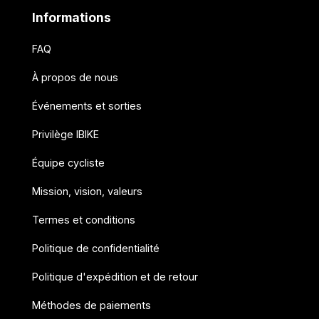
Informations
FAQ
À propos de nous
Événements et sorties
Privilège IBIKE
Équipe cycliste
Mission, vision, valeurs
Termes et conditions
Politique de confidentialité
Politique d'expédition et de retour
Méthodes de paiements