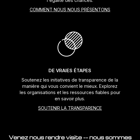
l'égalité des chances.
COMMENT NOUS NOUS PRÉSENTONS
Jeux de direction
Fourches
Guide Chaine
DE VRAIES ÉTAPES
Soutenez les initiatives de transparence de la
manière qui vous convient le mieux. Explorez
les organisations et les ressources fiables pour
en savoir plus.
SOUTENIR LA TRANSPARENCE
Venez nous rendre visite -- nous sommes