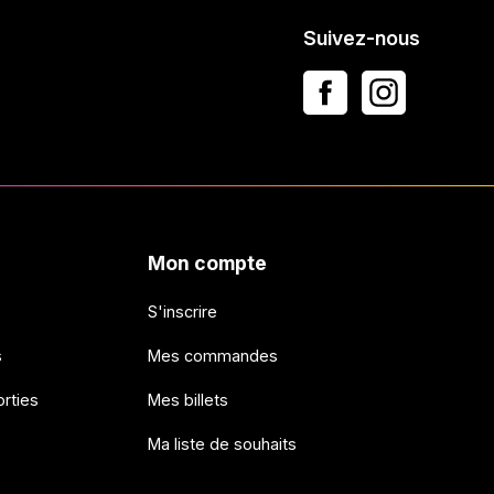
Suivez-nous
Mon compte
S'inscrire
s
Mes commandes
rties
Mes billets
Ma liste de souhaits