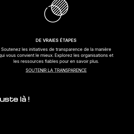
DE VRAIES ÉTAPES
Soutenez les initiatives de transparence de la manière
qui vous convient le mieux. Explorez les organisations et
les ressources fiables pour en savoir plus.
SOUTENIR LA TRANSPARENCE
ste là !