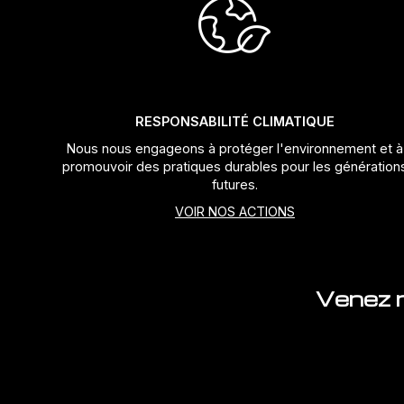
RESPONSABILITÉ CLIMATIQUE
Nous nous engageons à protéger l'environnement et à
promouvoir des pratiques durables pour les génération
futures.
VOIR NOS ACTIONS
Venez n