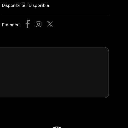
Disponibilité:
Disponible
Partager: