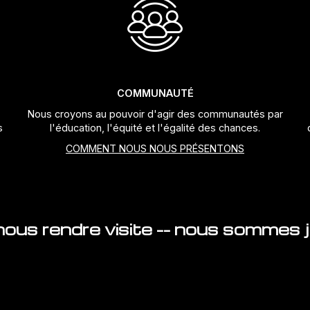
COMMUNAUTÉ
Nous croyons au pouvoir d'agir des communautés par
s
l'éducation, l'équité et l'égalité des chances.
COMMENT NOUS NOUS PRÉSENTONS
ous rendre visite -- nous sommes ju