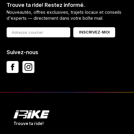
Trouve ta ride! Restez informé.
Nouveautés, offres exclusives, trajets locaux et conseils
d'experts — directement dans votre boîte mail.
INSCRIVEZ-MOI
Suivez-nous
Trouve ta ride!