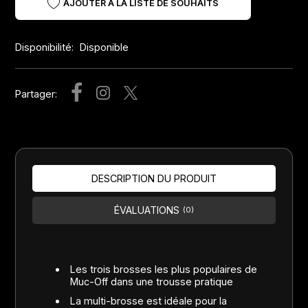
AJOUTER À LA LISTE DE SOUHAITS
Disponibilité:
Disponible
Partager:
DESCRIPTION DU PRODUIT
ÉVALUATIONS
(0)
Les trois brosses les plus populaires de
Muc-Off dans une trousse pratique
La multi-brosse est idéale pour la