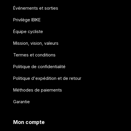
Événements et sorties
Privilège IBIKE
Équipe cycliste
Mission, vision, valeurs
Termes et conditions
Politique de confidentialité
Politique d'expédition et de retour
Méthodes de paiements
Garantie
Mon compte