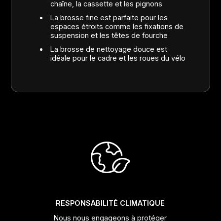
chaîne, la cassette et les pignons
La brosse fine est parfaite pour les
espaces étroits comme les fixations de
suspension et les têtes de fourche
La brosse de nettoyage douce est
idéale pour le cadre et les roues du vélo
RESPONSABILITÉ CLIMATIQUE
Nous nous engageons à protéger