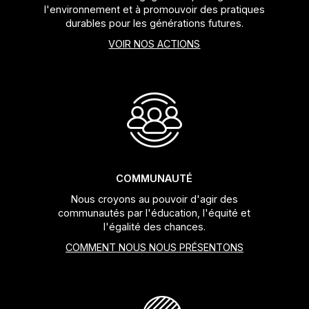
l'environnement et à promouvoir des pratiques
durables pour les générations futures.
VOIR NOS ACTIONS
COMMUNAUTÉ
Nous croyons au pouvoir d'agir des
communautés par l'éducation, l'équité et
l'égalité des chances.
COMMENT NOUS NOUS PRÉSENTONS