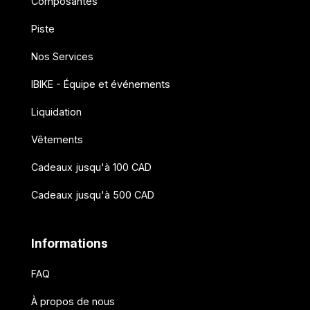
Composantes
Piste
Nos Services
IBIKE - Équipe et événements
Liquidation
Vêtements
Cadeaux jusqu'à 100 CAD
Cadeaux jusqu'à 500 CAD
Informations
FAQ
À propos de nous