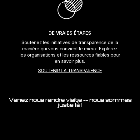
DE VRAIES ÉTAPES
Soutenez les initiatives de transparence de la
manière qui vous convient le mieux. Explorez
les organisations et les ressources fiables pour
en savoir plus.
SOUTENIR LA TRANSPARENCE
Venez nous rendre visite -- nous sommes
juste là !