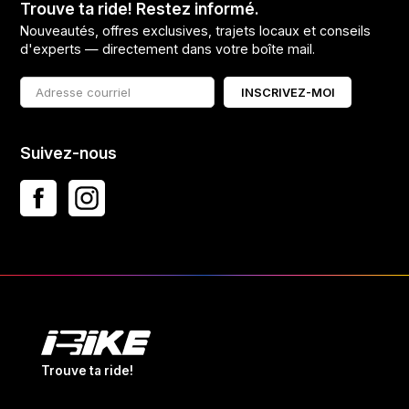
Trouve ta ride! Restez informé.
Nouveautés, offres exclusives, trajets locaux et conseils
d'experts — directement dans votre boîte mail.
INSCRIVEZ-MOI
Suivez-nous
Trouve ta ride!