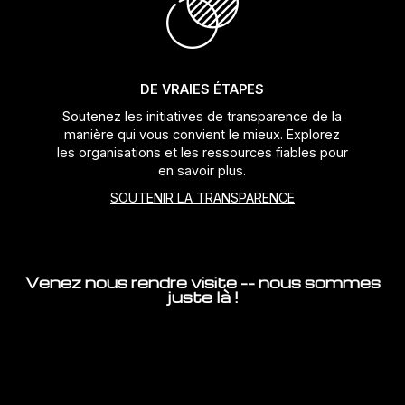
DE VRAIES ÉTAPES
Soutenez les initiatives de transparence de la
manière qui vous convient le mieux. Explorez
les organisations et les ressources fiables pour
en savoir plus.
SOUTENIR LA TRANSPARENCE
Venez nous rendre visite -- nous sommes
juste là !