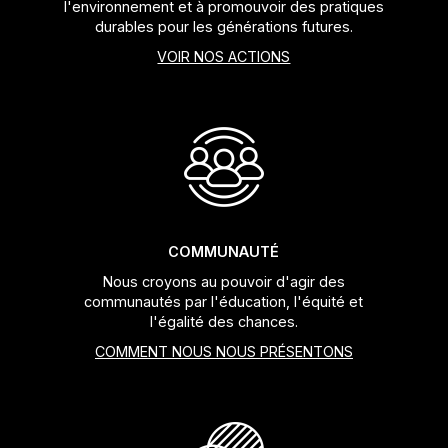
l'environnement et à promouvoir des pratiques
durables pour les générations futures.
VOIR NOS ACTIONS
COMMUNAUTÉ
Nous croyons au pouvoir d'agir des
communautés par l'éducation, l'équité et
l'égalité des chances.
COMMENT NOUS NOUS PRÉSENTONS