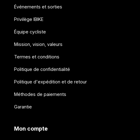
Événements et sorties
Privilège IBIKE
Équipe cycliste
Mission, vision, valeurs
Termes et conditions
Politique de confidentialité
Politique d'expédition et de retour
Méthodes de paiements
Garantie
Mon compte