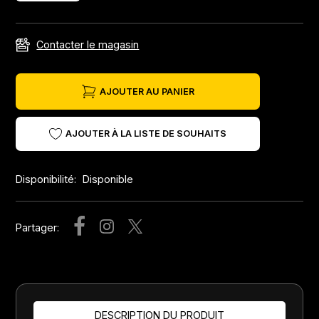
Contacter le magasin
AJOUTER AU PANIER
AJOUTER À LA LISTE DE SOUHAITS
Disponibilité:
Disponible
Partager:
DESCRIPTION DU PRODUIT