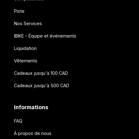
Piste
Nos Services
IBIKE - Équipe et événements
Liquidation
Vêtements
Cadeaux jusqu'à 100 CAD
Cadeaux jusqu'à 500 CAD
Informations
FAQ
À propos de nous