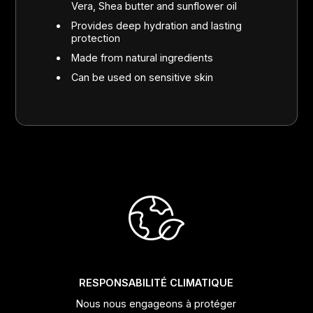
Vera, Shea butter and sunflower oil
Provides deep hydration and lasting
protection
Made from natural ingredients
Can be used on sensitive skin
RESPONSABILITÉ CLIMATIQUE
Nous nous engageons à protéger