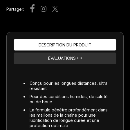
Partager:
DESCRIPTION DU PRODUIT
ÉVALUATIONS
(0)
Conçu pour les longues distances, ultra
résistant
Pour des conditions humides, de saleté
ou de boue
La formule pénètre profondément dans
les maillons de la chaîne pour une
lubrification de longue durée et une
protection optimale