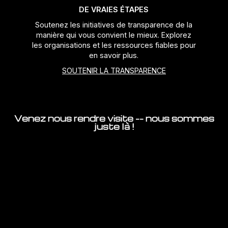
DE VRAIES ÉTAPES
Soutenez les initiatives de transparence de la
manière qui vous convient le mieux. Explorez
les organisations et les ressources fiables pour
en savoir plus.
SOUTENIR LA TRANSPARENCE
Venez nous rendre visite -- nous sommes
juste là !