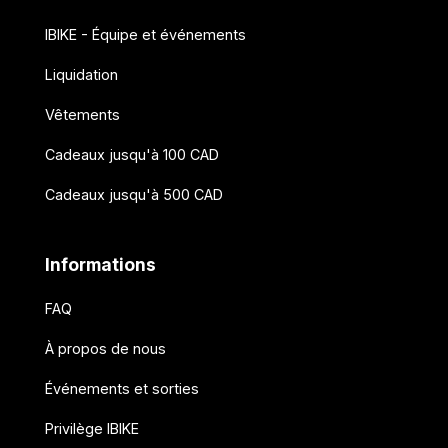
IBIKE - Équipe et événements
Liquidation
Vêtements
Cadeaux jusqu'à 100 CAD
Cadeaux jusqu'à 500 CAD
Informations
FAQ
À propos de nous
Événements et sorties
Privilège IBIKE