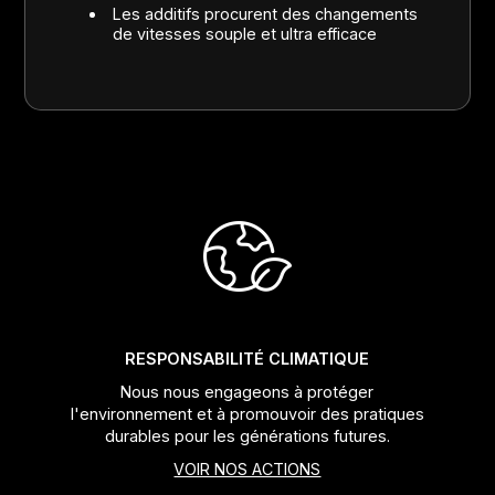
Les additifs procurent des changements
de vitesses souple et ultra efficace
RESPONSABILITÉ CLIMATIQUE
Nous nous engageons à protéger
l'environnement et à promouvoir des pratiques
durables pour les générations futures.
VOIR NOS ACTIONS