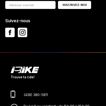
INSCRIVEZ-MOI
Suivez-nous
Trouve ta ride!
(438) 380-5811