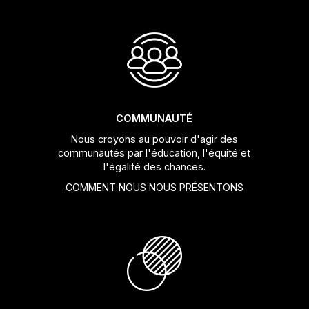
COMMUNAUTÉ
Nous croyons au pouvoir d'agir des
communautés par l'éducation, l'équité et
l'égalité des chances.
COMMENT NOUS NOUS PRÉSENTONS