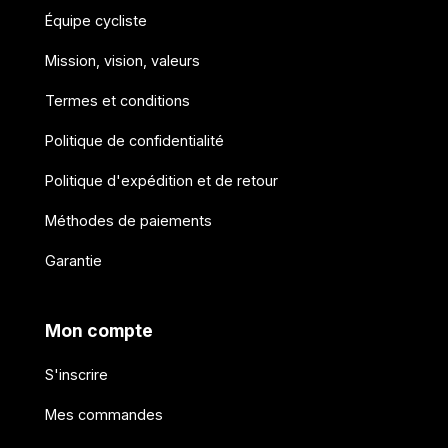
Équipe cycliste
Mission, vision, valeurs
Termes et conditions
Politique de confidentialité
Politique d'expédition et de retour
Méthodes de paiements
Garantie
Mon compte
S'inscrire
Mes commandes