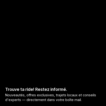
Trouve ta ride! Restez informé.
Nouveautés, offres exclusives, trajets locaux et conseils
d'experts — directement dans votre boîte mail.