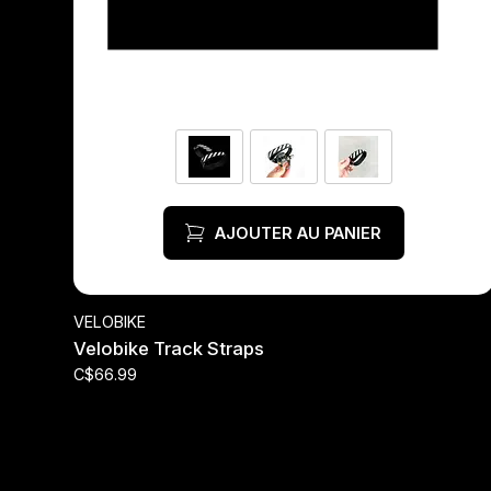
AJOUTER AU PANIER
VELOBIKE
Velobike Track Straps
C$66.99