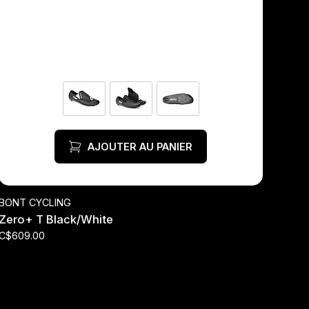
AJOUTER AU PANIER
BONT CYCLING
Zero+ T Black/White
C$609.00