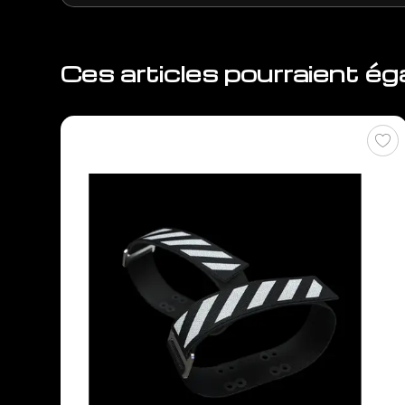
Ces articles pourraient é