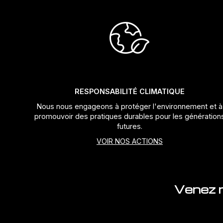
RESPONSABILITÉ CLIMATIQUE
Nous nous engageons à protéger l'environnement et à
promouvoir des pratiques durables pour les génération
futures.
VOIR NOS ACTIONS
Venez n