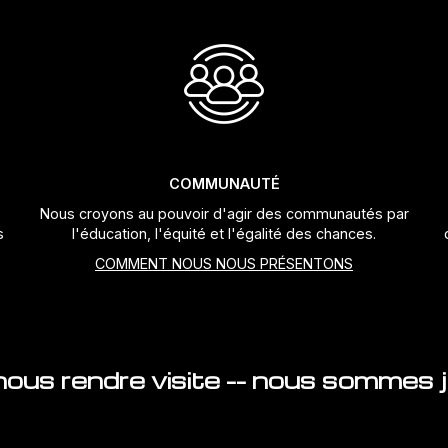
COMMUNAUTÉ
Nous croyons au pouvoir d'agir des communautés par
s
l'éducation, l'équité et l'égalité des chances.
COMMENT NOUS NOUS PRÉSENTONS
ous rendre visite -- nous sommes ju