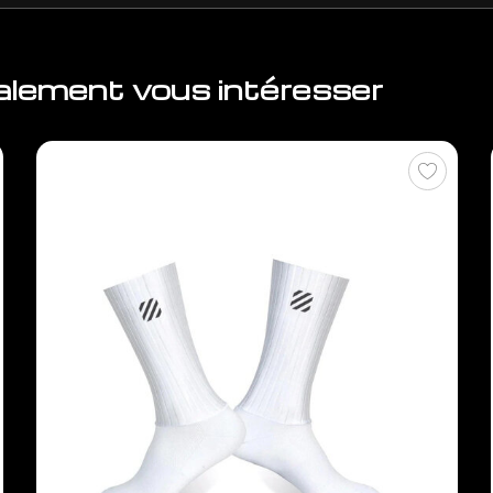
galement vous intéresser