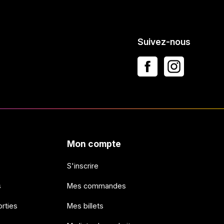
Suivez-nous
Mon compte
S'inscrire
s
Mes commandes
rties
Mes billets