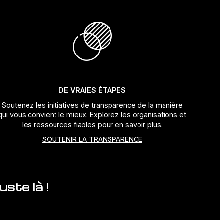
DE VRAIES ÉTAPES
Soutenez les initiatives de transparence de la manière
qui vous convient le mieux. Explorez les organisations et
les ressources fiables pour en savoir plus.
SOUTENIR LA TRANSPARENCE
ste là !