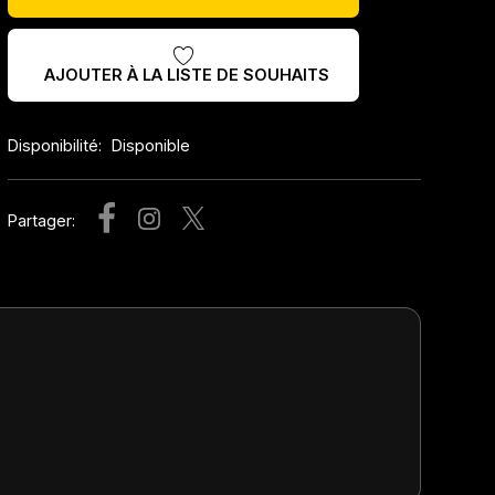
AJOUTER À LA LISTE DE SOUHAITS
Disponibilité:
Disponible
Partager: