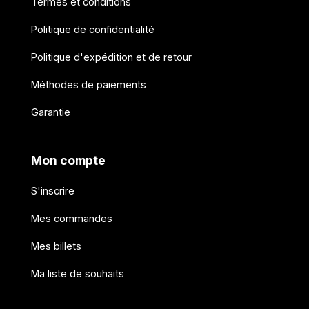
Termes et conditions
Politique de confidentialité
Politique d'expédition et de retour
Méthodes de paiements
Garantie
Mon compte
S'inscrire
Mes commandes
Mes billets
Ma liste de souhaits