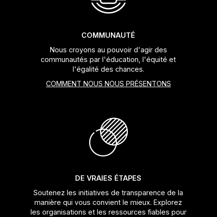
COMMUNAUTÉ
Nous croyons au pouvoir d'agir des
communautés par l'éducation, l'équité et
l'égalité des chances.
COMMENT NOUS NOUS PRÉSENTONS
DE VRAIES ÉTAPES
Soutenez les initiatives de transparence de la
manière qui vous convient le mieux. Explorez
les organisations et les ressources fiables pour