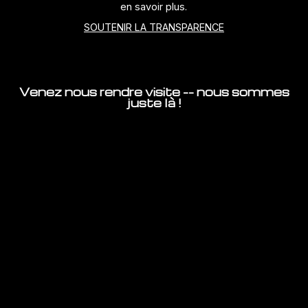
en savoir plus.
SOUTENIR LA TRANSPARENCE
Venez nous rendre visite -- nous sommes
juste là !