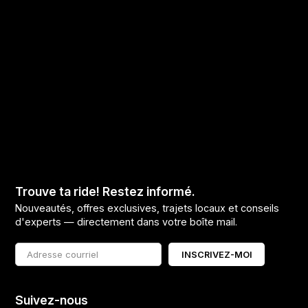
Trouve ta ride! Restez informé.
Nouveautés, offres exclusives, trajets locaux et conseils
d'experts — directement dans votre boîte mail.
INSCRIVEZ-MOI
Suivez-nous