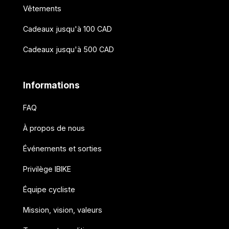
Vêtements
Cadeaux jusqu'à 100 CAD
Cadeaux jusqu'à 500 CAD
Informations
FAQ
À propos de nous
Événements et sorties
Privilège IBIKE
Équipe cycliste
Mission, vision, valeurs