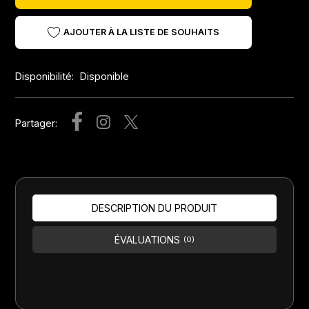
AJOUTER À LA LISTE DE SOUHAITS
Disponibilité:
Disponible
Partager:
DESCRIPTION DU PRODUIT
ÉVALUATIONS
(0)