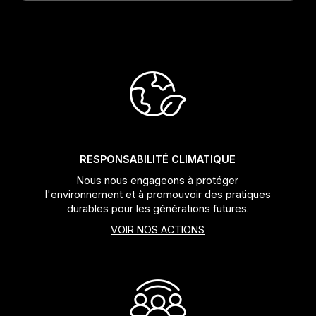
RESPONSABILITÉ CLIMATIQUE
Nous nous engageons à protéger
l'environnement et à promouvoir des pratiques
durables pour les générations futures.
VOIR NOS ACTIONS