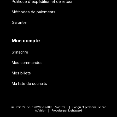
Politique d'expédition et de retour
Méthodes de paiements
Garantie
Mon compte
S'inscrire
Mes commandes
Mes billets
Ma liste de souhaits
© Droit d'auteur 2026 Vélo IBIKE Montréal
Conçu et personnalisé par
|
AdVision
Propulsé par Lightspeed
|