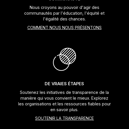
Nous croyons au pouvoir d'agir des
communautés par l'éducation, l'équité et
l'égalité des chances.
COMMENT NOUS NOUS PRÉSENTONS
DE VRAIES ÉTAPES
Soutenez les initiatives de transparence de la
manière qui vous convient le mieux. Explorez
les organisations et les ressources fiables pour
en savoir plus.
SOUTENIR LA TRANSPARENCE