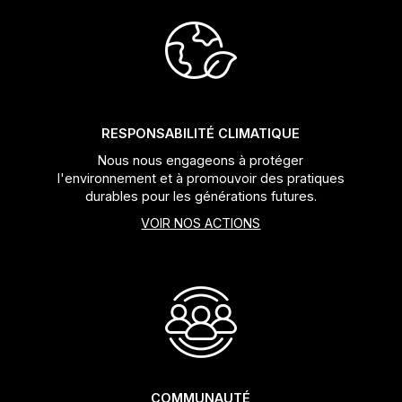
Jeux de direction
Fourches
Guide Chaine
RESPONSABILITÉ CLIMATIQUE
Nous nous engageons à protéger
l'environnement et à promouvoir des pratiques
durables pour les générations futures.
VOIR NOS ACTIONS
COMMUNAUTÉ