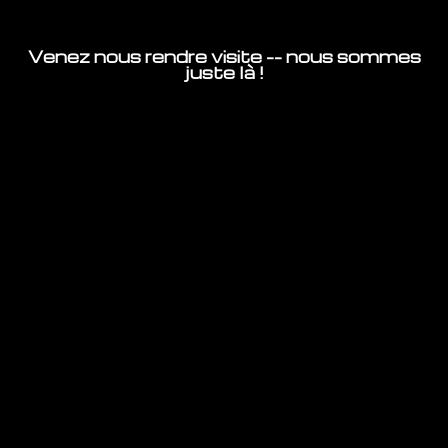
Venez nous rendre visite -- nous sommes
juste là !