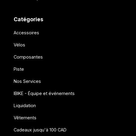
Catégories
Accessoires
Vélos
Composantes
Piste
Nos Services
IBIKE - Équipe et événements
Liquidation
Vêtements
Cadeaux jusqu'à 100 CAD