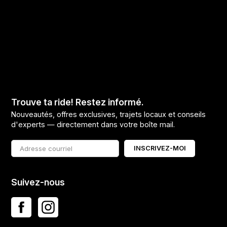
Trouve ta ride! Restez informé.
Nouveautés, offres exclusives, trajets locaux et conseils
d'experts — directement dans votre boîte mail.
INSCRIVEZ-MOI
Suivez-nous