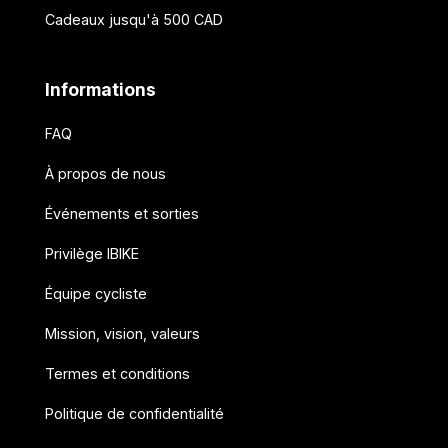
Cadeaux jusqu'à 500 CAD
Informations
FAQ
À propos de nous
Événements et sorties
Privilège IBIKE
Équipe cycliste
Mission, vision, valeurs
Termes et conditions
Politique de confidentialité