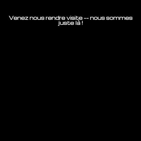
Venez nous rendre visite -- nous sommes
juste là !