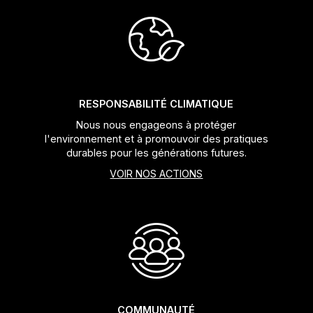
Jeux de direction
Fourches
Guide Chaine
RESPONSABILITÉ CLIMATIQUE
Nous nous engageons à protéger
l'environnement et à promouvoir des pratiques
durables pour les générations futures.
VOIR NOS ACTIONS
COMMUNAUTÉ