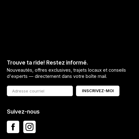
Trouve ta ride! Restez informé.
Nouveautés, offres exclusives, trajets locaux et conseils
d'experts — directement dans votre boîte mail.
INSCRIVEZ-MOI
Suivez-nous