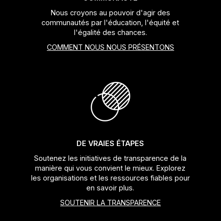
Nous croyons au pouvoir d'agir des
communautés par l'éducation, l'équité et
l'égalité des chances.
COMMENT NOUS NOUS PRÉSENTONS
DE VRAIES ÉTAPES
Soutenez les initiatives de transparence de la
manière qui vous convient le mieux. Explorez
les organisations et les ressources fiables pour
en savoir plus.
SOUTENIR LA TRANSPARENCE