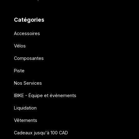
Catégories
Accessoires
Vélos
Composantes
Piste
Nos Services
IBIKE - Équipe et événements
Liquidation
Vêtements
Cadeaux jusqu'à 100 CAD