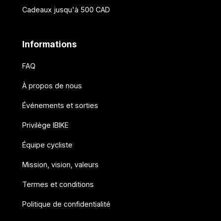
Cadeaux jusqu'à 500 CAD
Informations
FAQ
À propos de nous
Événements et sorties
Privilège IBIKE
Équipe cycliste
Mission, vision, valeurs
Termes et conditions
Politique de confidentialité