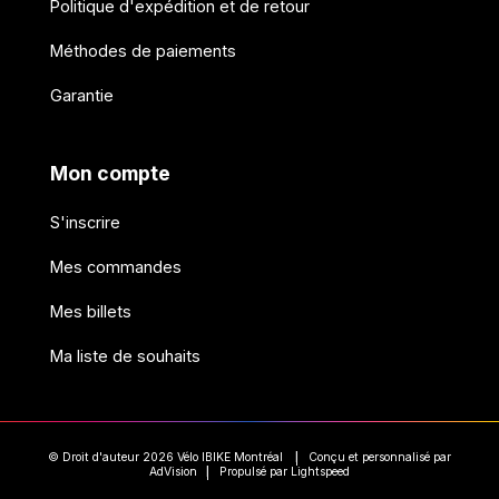
Politique d'expédition et de retour
Méthodes de paiements
Garantie
Mon compte
S'inscrire
Mes commandes
Mes billets
Ma liste de souhaits
© Droit d'auteur 2026 Vélo IBIKE Montréal
Conçu et personnalisé par
|
AdVision
Propulsé par Lightspeed
|