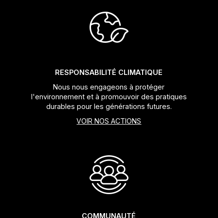
Jeux de direction
Fourches
Guide Chaine
RESPONSABILITÉ CLIMATIQUE
Nous nous engageons à protéger
l'environnement et à promouvoir des pratiques
durables pour les générations futures.
VOIR NOS ACTIONS
COMMUNAUTÉ