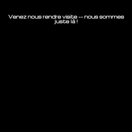
Venez nous rendre visite -- nous sommes
juste là !