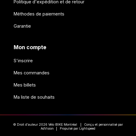
Politique d'expédition et de retour
Méthodes de paiements
Garantie
Mon compte
S'inscrire
Mes commandes
Mes billets
Ma liste de souhaits
© Droit d'auteur 2026 Vélo IBIKE Montréal
Conçu et personnalisé par
|
AdVision
Propulsé par Lightspeed
|