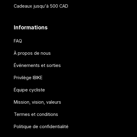
Cadeaux jusqu'à 500 CAD
Informations
FAQ
À propos de nous
Événements et sorties
Privilège IBIKE
Équipe cycliste
Mission, vision, valeurs
Termes et conditions
Politique de confidentialité