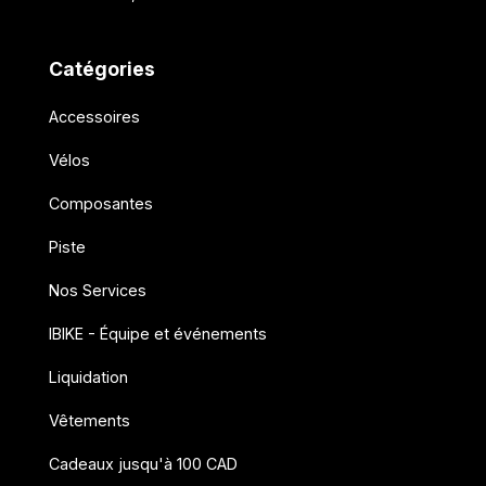
Catégories
Accessoires
Vélos
Composantes
Piste
Nos Services
IBIKE - Équipe et événements
Liquidation
Vêtements
Cadeaux jusqu'à 100 CAD