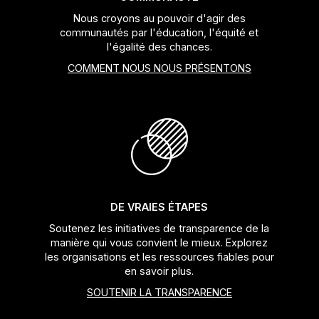
Nous croyons au pouvoir d'agir des
communautés par l'éducation, l'équité et
l'égalité des chances.
COMMENT NOUS NOUS PRÉSENTONS
DE VRAIES ÉTAPES
Soutenez les initiatives de transparence de la
manière qui vous convient le mieux. Explorez
les organisations et les ressources fiables pour
en savoir plus.
SOUTENIR LA TRANSPARENCE