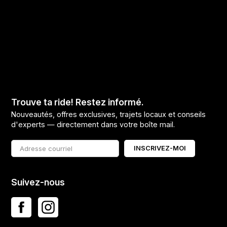
Trouve ta ride! Restez informé.
Nouveautés, offres exclusives, trajets locaux et conseils
d'experts — directement dans votre boîte mail.
INSCRIVEZ-MOI
Suivez-nous