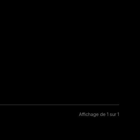
Affichage de 1 sur 1