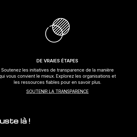
DE VRAIES ÉTAPES
Soutenez les initiatives de transparence de la manière
qui vous convient le mieux. Explorez les organisations et
les ressources fiables pour en savoir plus.
SOUTENIR LA TRANSPARENCE
ste là !