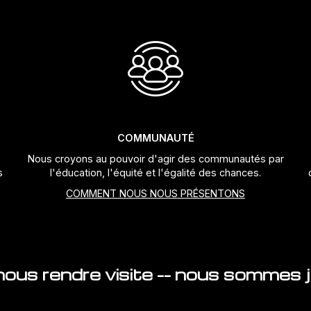
COMMUNAUTÉ
Nous croyons au pouvoir d'agir des communautés par
s
l'éducation, l'équité et l'égalité des chances.
COMMENT NOUS NOUS PRÉSENTONS
ous rendre visite -- nous sommes ju