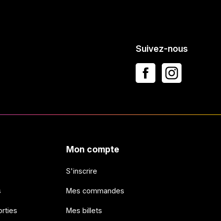
Suivez-nous
Mon compte
S'inscrire
s
Mes commandes
rties
Mes billets