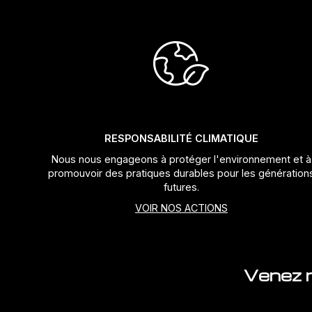
RESPONSABILITÉ CLIMATIQUE
Nous nous engageons à protéger l'environnement et à
promouvoir des pratiques durables pour les génération
futures.
VOIR NOS ACTIONS
Venez n