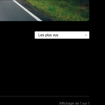
Affichage de 1 sur 1