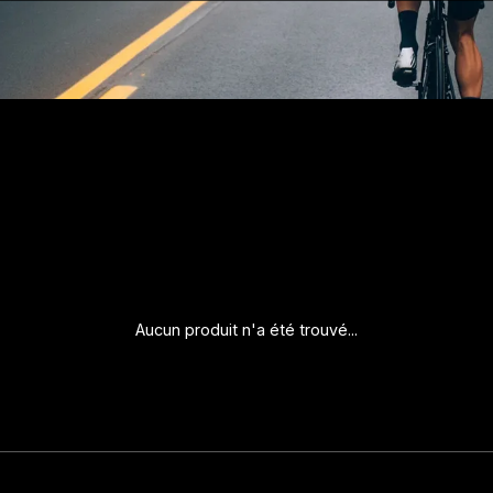
Aucun produit n'a été trouvé...