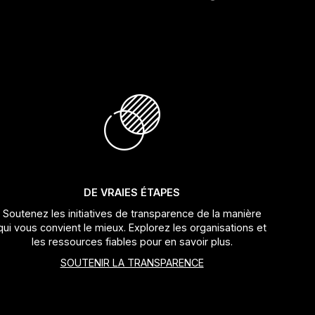
DE VRAIES ÉTAPES
Soutenez les initiatives de transparence de la manière
qui vous convient le mieux. Explorez les organisations et
les ressources fiables pour en savoir plus.
SOUTENIR LA TRANSPARENCE