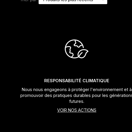
Jeux de direction
Fourches
Guide Chaine
RESPONSABILITÉ CLIMATIQUE
Nous nous engageons à protéger l'environnement et à
promouvoir des pratiques durables pour les génération
futures.
VOIR NOS ACTIONS