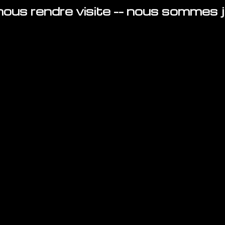
ous rendre visite -- nous sommes ju