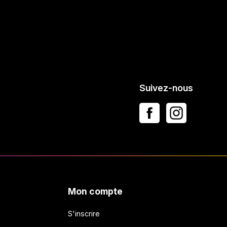
Suivez-nous
Mon compte
S'inscrire