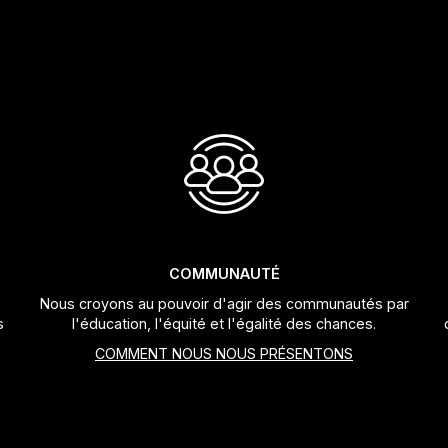
COMMUNAUTÉ
Nous croyons au pouvoir d'agir des communautés par
s
l'éducation, l'équité et l'égalité des chances.
COMMENT NOUS NOUS PRÉSENTONS