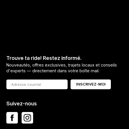
Trouve ta ride! Restez informé.
Nouveautés, offres exclusives, trajets locaux et conseils
d'experts — directement dans votre boîte mail.
INSCRIVEZ-MOI
Suivez-nous