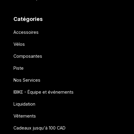
Catégories
Accessoires
Vélos
Composantes
Piste
Nos Services
IBIKE - Équipe et événements
Liquidation
Vêtements
Cadeaux jusqu'à 100 CAD