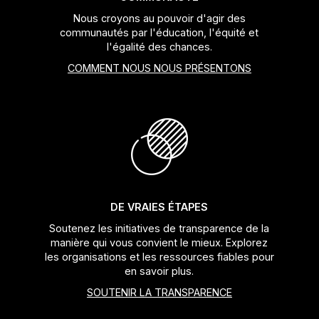
Nous croyons au pouvoir d'agir des
communautés par l'éducation, l'équité et
l'égalité des chances.
COMMENT NOUS NOUS PRÉSENTONS
DE VRAIES ÉTAPES
Soutenez les initiatives de transparence de la
manière qui vous convient le mieux. Explorez
les organisations et les ressources fiables pour
en savoir plus.
SOUTENIR LA TRANSPARENCE