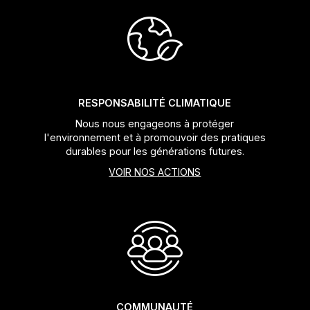
Jeux de direction
Fourches
Guide Chaine
RESPONSABILITÉ CLIMATIQUE
Nous nous engageons à protéger
l'environnement et à promouvoir des pratiques
durables pour les générations futures.
VOIR NOS ACTIONS
COMMUNAUTÉ