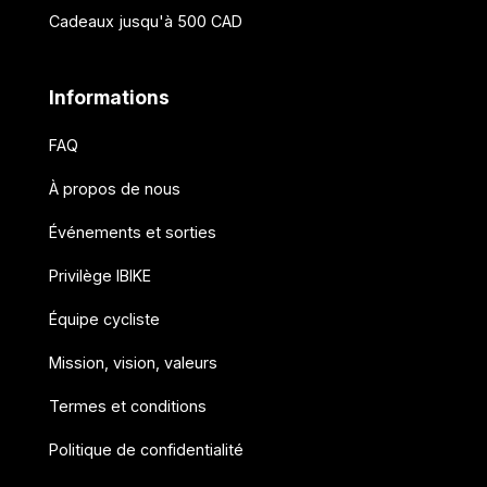
Cadeaux jusqu'à 500 CAD
Informations
FAQ
À propos de nous
Événements et sorties
Privilège IBIKE
Équipe cycliste
Mission, vision, valeurs
Termes et conditions
Politique de confidentialité