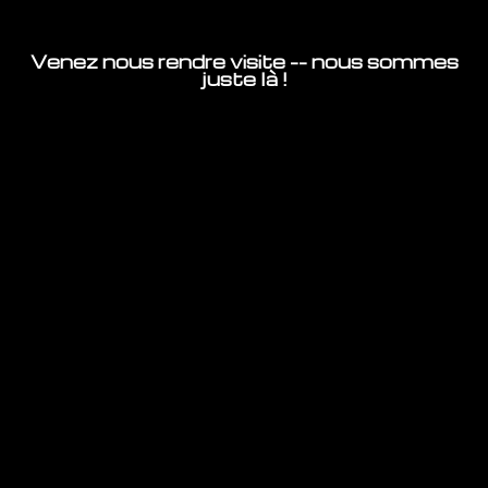
Venez nous rendre visite -- nous sommes
juste là !