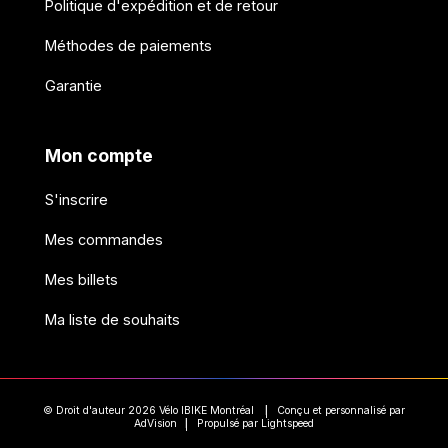
Politique d'expédition et de retour
Méthodes de paiements
Garantie
Mon compte
S'inscrire
Mes commandes
Mes billets
Ma liste de souhaits
© Droit d'auteur 2026 Vélo IBIKE Montréal
Conçu et personnalisé par
|
AdVision
Propulsé par Lightspeed
|