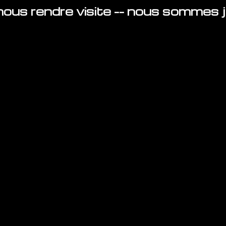
ous rendre visite -- nous sommes ju