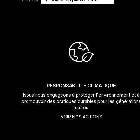
Jeux de direction
Fourches
Guide Chaine
RESPONSABILITÉ CLIMATIQUE
Nous nous engageons à protéger l'environnement et à
promouvoir des pratiques durables pour les génération
futures.
VOIR NOS ACTIONS