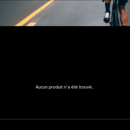
Aucun produit n'a été trouvé...