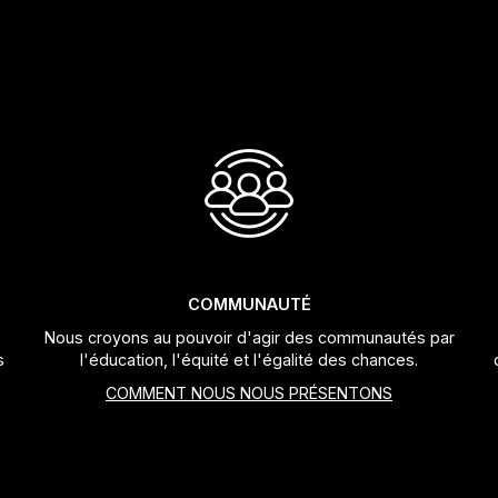
COMMUNAUTÉ
Nous croyons au pouvoir d'agir des communautés par
s
l'éducation, l'équité et l'égalité des chances.
COMMENT NOUS NOUS PRÉSENTONS