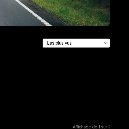
Affichage de 1 sur 1