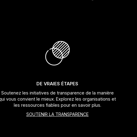
DE VRAIES ÉTAPES
Soutenez les initiatives de transparence de la manière
qui vous convient le mieux. Explorez les organisations et
les ressources fiables pour en savoir plus.
SOUTENIR LA TRANSPARENCE