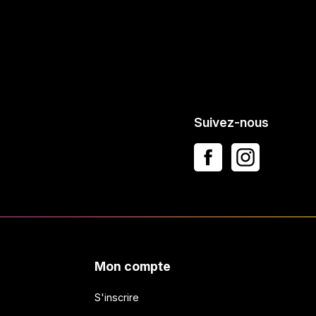
Suivez-nous
Mon compte
S'inscrire