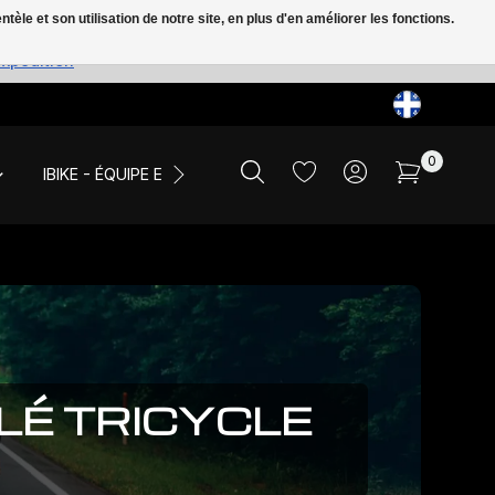
le et son utilisation de notre site, en plus d'en améliorer les fonctions.
expédition
0
IBIKE - ÉQUIPE ET ÉVÉNEMENTS
LIQUIDATION
LÉ TRICYCLE