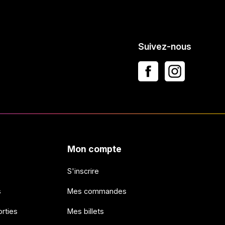
Suivez-nous
Mon compte
S'inscrire
s
Mes commandes
rties
Mes billets