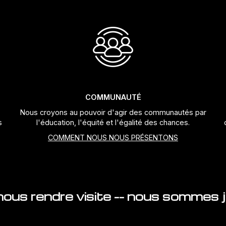
COMMUNAUTÉ
Nous croyons au pouvoir d'agir des communautés par
s
l'éducation, l'équité et l'égalité des chances.
COMMENT NOUS NOUS PRÉSENTONS
ous rendre visite -- nous sommes ju