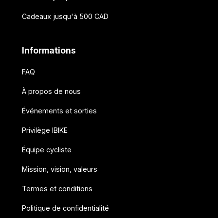
Cadeaux jusqu'à 500 CAD
Informations
FAQ
À propos de nous
Événements et sorties
Privilège IBIKE
Équipe cycliste
Mission, vision, valeurs
Termes et conditions
Politique de confidentialité