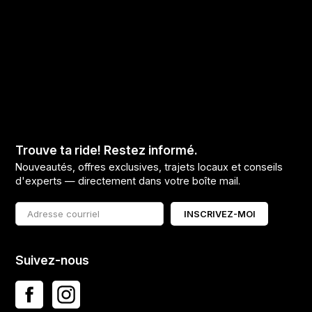
Trouve ta ride! Restez informé.
Nouveautés, offres exclusives, trajets locaux et conseils
d'experts — directement dans votre boîte mail.
INSCRIVEZ-MOI
Suivez-nous