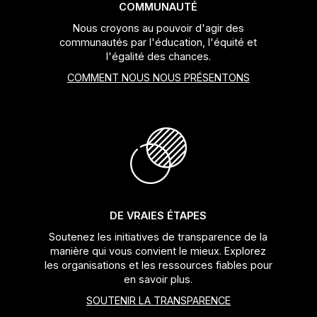
COMMUNAUTÉ
Nous croyons au pouvoir d'agir des
communautés par l'éducation, l'équité et
l'égalité des chances.
COMMENT NOUS NOUS PRÉSENTONS
DE VRAIES ÉTAPES
Soutenez les initiatives de transparence de la
manière qui vous convient le mieux. Explorez
les organisations et les ressources fiables pour
en savoir plus.
SOUTENIR LA TRANSPARENCE