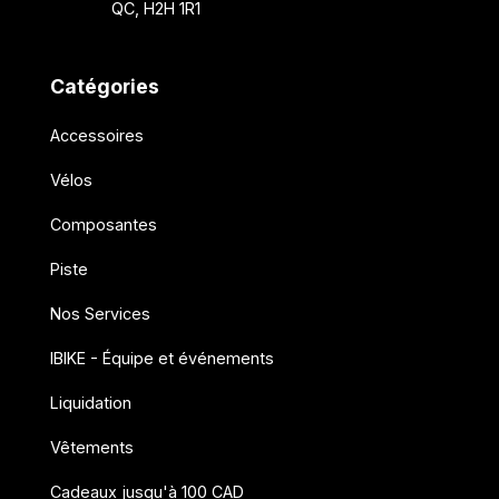
QC, H2H 1R1
Catégories
Accessoires
Vélos
Composantes
Piste
Nos Services
IBIKE - Équipe et événements
Liquidation
Vêtements
Cadeaux jusqu'à 100 CAD