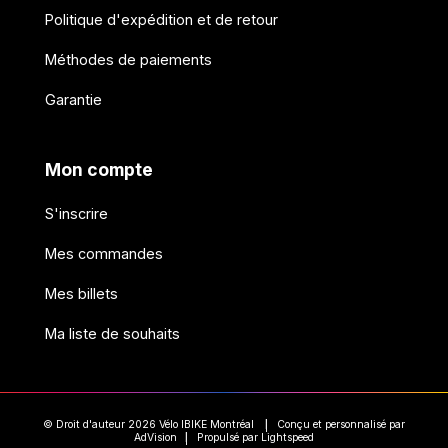
Politique d'expédition et de retour
Méthodes de paiements
Garantie
Mon compte
S'inscrire
Mes commandes
Mes billets
Ma liste de souhaits
© Droit d'auteur 2026 Vélo IBIKE Montréal
Conçu et personnalisé par
|
AdVision
Propulsé par Lightspeed
|