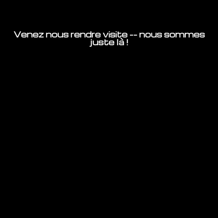
Venez nous rendre visite -- nous sommes
juste là !