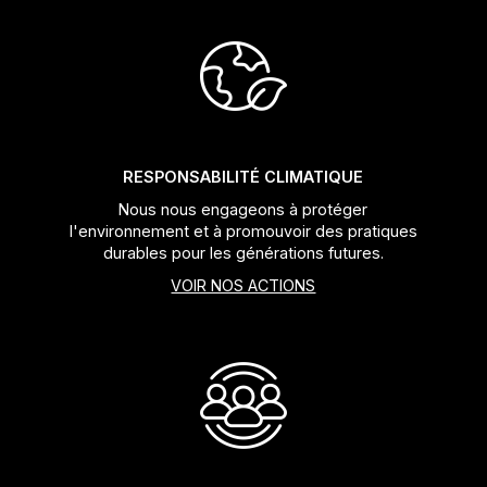
RESPONSABILITÉ CLIMATIQUE
Nous nous engageons à protéger
l'environnement et à promouvoir des pratiques
durables pour les générations futures.
VOIR NOS ACTIONS