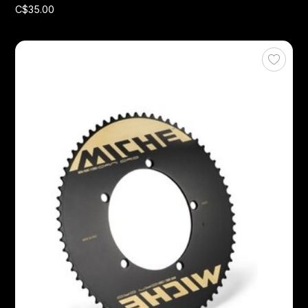
C$35.00