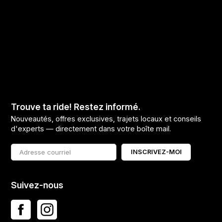
Trouve ta ride! Restez informé.
Nouveautés, offres exclusives, trajets locaux et conseils
d'experts — directement dans votre boîte mail.
INSCRIVEZ-MOI
Suivez-nous