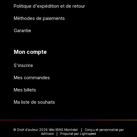
Politique d'expédition et de retour
Méthodes de paiements
Garantie
Mon compte
S'inscrire
Mes commandes
Mes billets
Ma liste de souhaits
© Droit d'auteur 2026 Vélo IBIKE Montréal
Conçu et personnalisé par
|
AdVision
Propulsé par Lightspeed
|