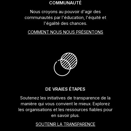
COMMUNAUTÉ
Nous croyons au pouvoir d'agir des
communautés par l'éducation, l'équité et
l'égalité des chances.
COMMENT NOUS NOUS PRÉSENTONS
DE VRAIES ÉTAPES
Soutenez les initiatives de transparence de la
manière qui vous convient le mieux. Explorez
les organisations et les ressources fiables pour
en savoir plus.
SOUTENIR LA TRANSPARENCE