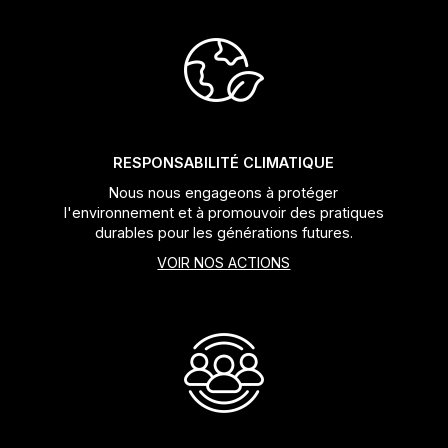
RESPONSABILITÉ CLIMATIQUE
Nous nous engageons à protéger
l'environnement et à promouvoir des pratiques
durables pour les générations futures.
VOIR NOS ACTIONS