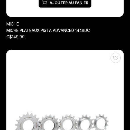
AJOUTER AU PANIER
MICHE
MICHE PLATEAUX PISTA ADVANCED 144BDC
C$149.99