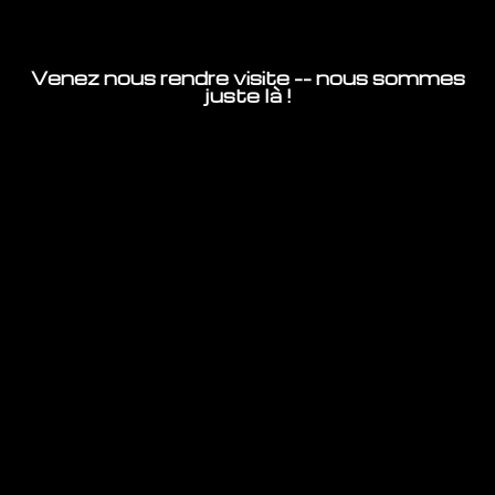
Venez nous rendre visite -- nous sommes
juste là !