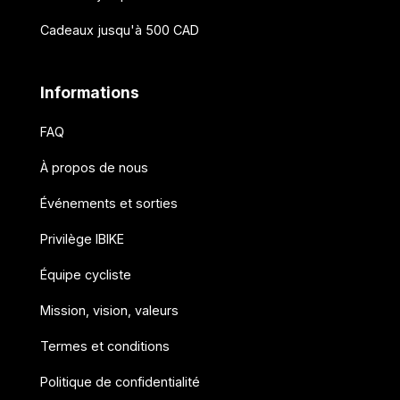
Cadeaux jusqu'à 500 CAD
Informations
FAQ
À propos de nous
Événements et sorties
Privilège IBIKE
Équipe cycliste
Mission, vision, valeurs
Termes et conditions
Politique de confidentialité