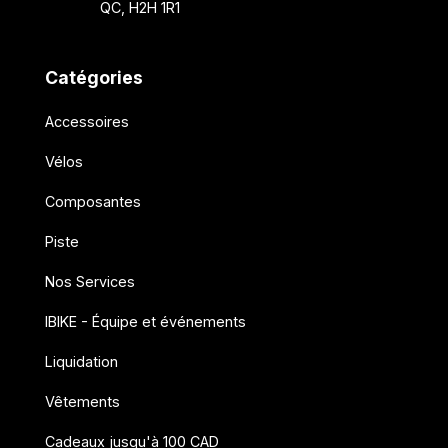
QC, H2H 1R1
Catégories
Accessoires
Vélos
Composantes
Piste
Nos Services
IBIKE - Équipe et événements
Liquidation
Vêtements
Cadeaux jusqu'à 100 CAD