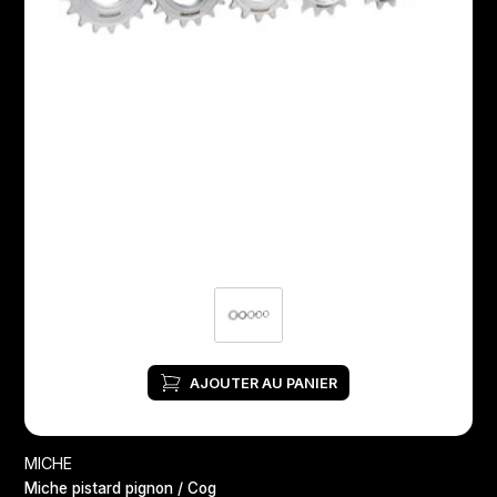
AJOUTER AU PANIER
MICHE
Miche pistard pignon / Cog