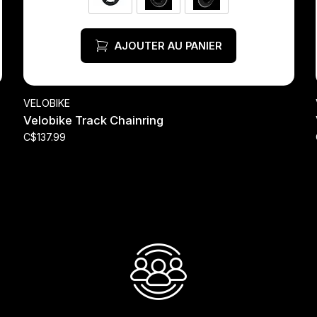
AJOUTER AU PANIER
VELOBIKE
Velobike Track Chainring
C$137.99