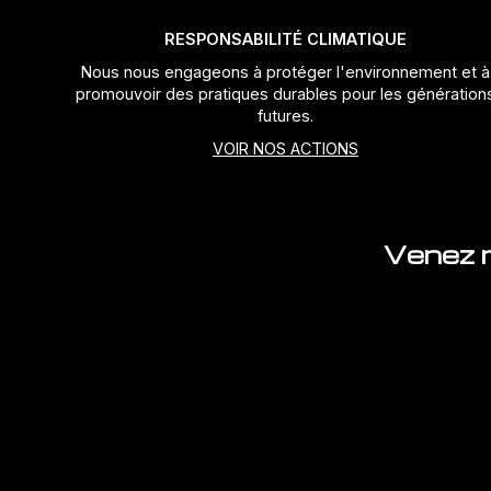
RESPONSABILITÉ CLIMATIQUE
Nous nous engageons à protéger l'environnement et à
promouvoir des pratiques durables pour les génération
futures.
VOIR NOS ACTIONS
Venez n