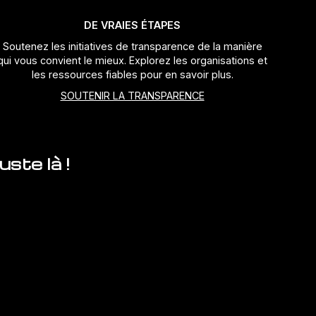
DE VRAIES ÉTAPES
Soutenez les initiatives de transparence de la manière
qui vous convient le mieux. Explorez les organisations et
les ressources fiables pour en savoir plus.
SOUTENIR LA TRANSPARENCE
ste là !