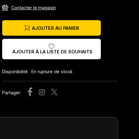
Contacter le magasin
AJOUTER AU PANIER
AJOUTER À LA LISTE DE SOUHAITS
Disponibilité:
En rupture de stock
Partager: