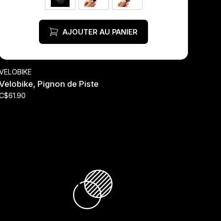
AJOUTER AU PANIER
VELOBIKE
Velobike, Pignon de Piste
C$61.90