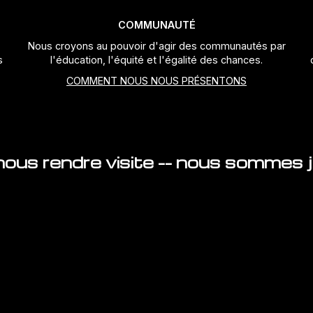
COMMUNAUTÉ
Nous croyons au pouvoir d'agir des communautés par
s
l'éducation, l'équité et l'égalité des chances.
COMMENT NOUS NOUS PRÉSENTONS
ous rendre visite -- nous sommes ju