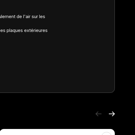
lement de l'air sur les
 les plaques extérieures