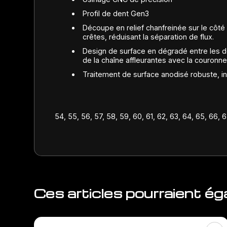
Profil de dent Gen3
Découpe en relief chanfreinée sur le côté 
crêtes, réduisant la séparation de flux.
Design de surface en dégradé entre les de
de la chaîne affleurantes avec la couronne,
Traitement de surface anodisé robuste, in
54, 55, 56, 57, 58, 59, 60, 61, 62, 63, 64, 65, 66, 
Ces articles pourraient é