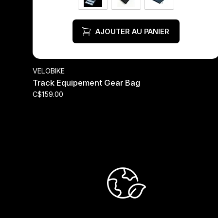
AJOUTER AU PANIER
VELOBIKE
Track Equipement Gear Bag
C$159.00