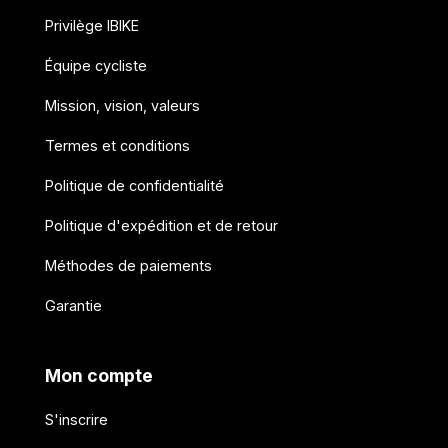
Privilège IBIKE
Équipe cycliste
Mission, vision, valeurs
Termes et conditions
Politique de confidentialité
Politique d'expédition et de retour
Méthodes de paiements
Garantie
Mon compte
S'inscrire