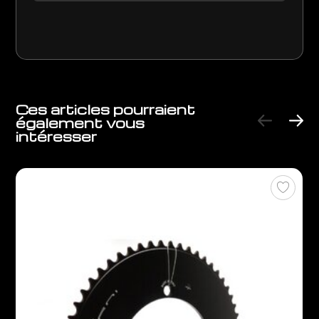
Ces articles pourraient
également vous
intéresser