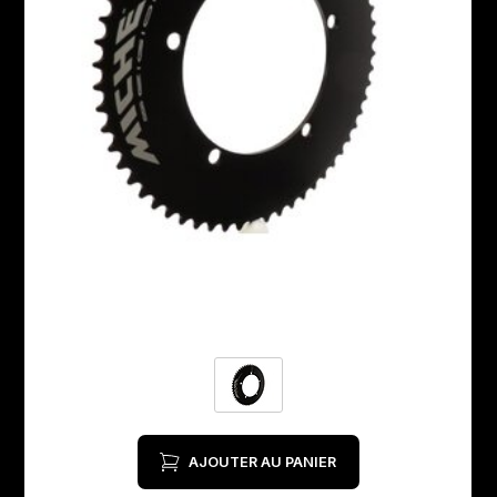
AJOUTER AU PANIER