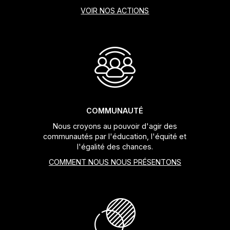
VOIR NOS ACTIONS
COMMUNAUTÉ
Nous croyons au pouvoir d'agir des
communautés par l'éducation, l'équité et
l'égalité des chances.
COMMENT NOUS NOUS PRÉSENTONS