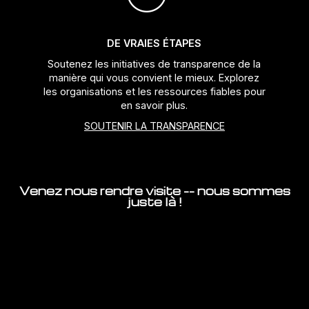
DE VRAIES ÉTAPES
Soutenez les initiatives de transparence de la
manière qui vous convient le mieux. Explorez
les organisations et les ressources fiables pour
en savoir plus.
SOUTENIR LA TRANSPARENCE
Venez nous rendre visite -- nous sommes
juste là !