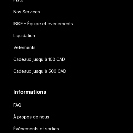
Nos Services
IBIKE - Équipe et événements
Liquidation
Vêtements
Cadeaux jusqu'à 100 CAD
Cadeaux jusqu'à 500 CAD
Informations
FAQ
À propos de nous
Événements et sorties