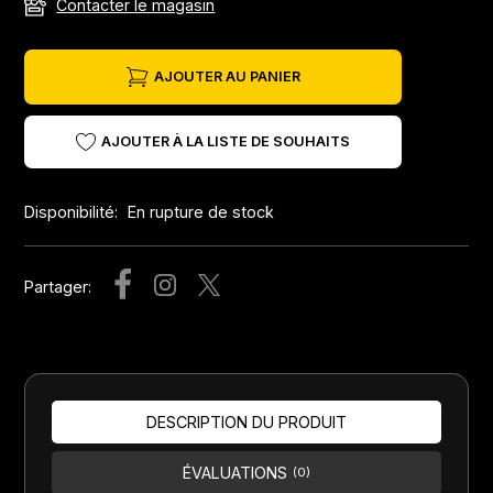
Contacter le magasin
AJOUTER AU PANIER
AJOUTER À LA LISTE DE SOUHAITS
Disponibilité:
En rupture de stock
Partager:
DESCRIPTION DU PRODUIT
ÉVALUATIONS
(0)