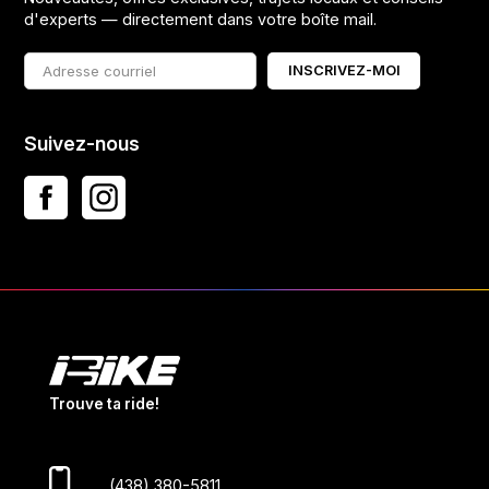
d'experts — directement dans votre boîte mail.
INSCRIVEZ-MOI
Suivez-nous
Trouve ta ride!
(438) 380-5811