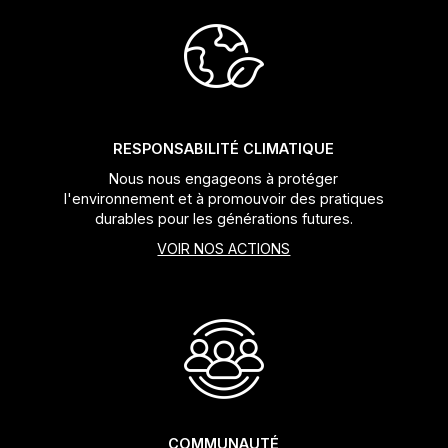
Jeux de direction
Fourches
Guide Chaine
RESPONSABILITÉ CLIMATIQUE
Nous nous engageons à protéger
l'environnement et à promouvoir des pratiques
durables pour les générations futures.
VOIR NOS ACTIONS
COMMUNAUTÉ