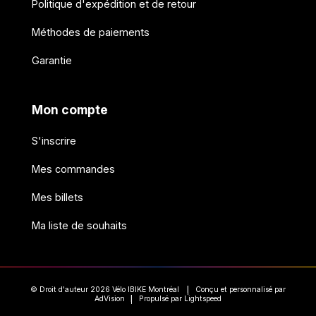
Politique d'expédition et de retour
Méthodes de paiements
Garantie
Mon compte
S'inscrire
Mes commandes
Mes billets
Ma liste de souhaits
© Droit d'auteur 2026 Vélo IBIKE Montréal
Conçu et personnalisé par
|
AdVision
Propulsé par Lightspeed
|