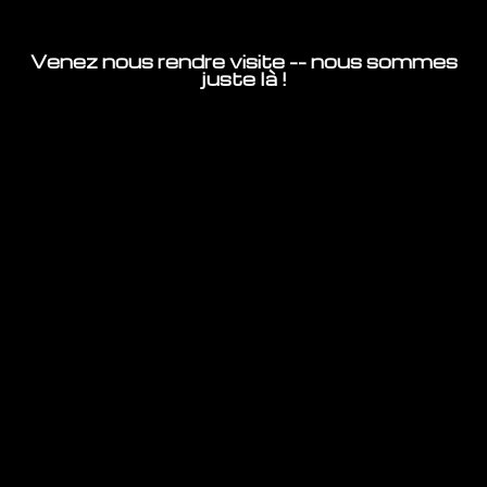
Venez nous rendre visite -- nous sommes
juste là !