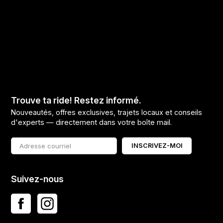
Trouve ta ride! Restez informé.
Nouveautés, offres exclusives, trajets locaux et conseils
d'experts — directement dans votre boîte mail.
INSCRIVEZ-MOI
Suivez-nous