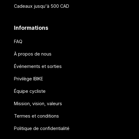
Cadeaux jusqu'à 500 CAD
Informations
FAQ
À propos de nous
Événements et sorties
Privilège IBIKE
Équipe cycliste
Mission, vision, valeurs
Termes et conditions
Politique de confidentialité