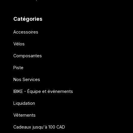
Catégories
Accessoires
Vélos
Composantes
Piste
Nos Services
IBIKE - Équipe et événements
Liquidation
Vêtements
Cadeaux jusqu'à 100 CAD