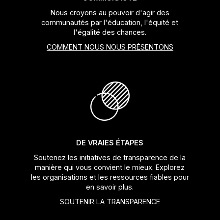
Nous croyons au pouvoir d'agir des
communautés par l'éducation, l'équité et
l'égalité des chances.
COMMENT NOUS NOUS PRÉSENTONS
DE VRAIES ÉTAPES
Soutenez les initiatives de transparence de la
manière qui vous convient le mieux. Explorez
les organisations et les ressources fiables pour
en savoir plus.
SOUTENIR LA TRANSPARENCE